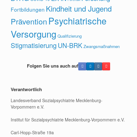
Kindheit und Jugend
Fortbildungen
Psychiatrische
Prävention
Versorgung
Qualifizierung
Stigmatisierung
UN-BRK
Zwangsmaßnahmen
Folgen Sie uns auch auf
Verantwortlich
Landesverband Sozialpsychiatrie Mecklenburg-
Vorpommern e.V.
Institut für Sozialpsychiatrie Mecklenburg-Vorpommern e.V.
Carl-Hopp-Straße 19a