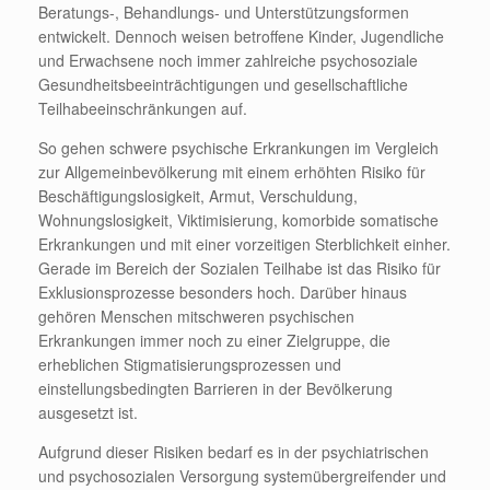
Beratungs-, Behandlungs- und Unterstützungsformen
entwickelt. Dennoch weisen betroffene Kinder, Jugendliche
und Erwachsene noch immer zahlreiche psychosoziale
Gesundheitsbeeinträchtigungen und gesellschaftliche
Teilhabeeinschränkungen auf.
So gehen schwere psychische Erkrankungen im Vergleich
zur Allgemeinbevölkerung mit einem erhöhten Risiko für
Beschäftigungslosigkeit, Armut, Verschuldung,
Wohnungslosigkeit, Viktimisierung, komorbide somatische
Erkrankungen und mit einer vorzeitigen Sterblichkeit einher.
Gerade im Bereich der Sozialen Teilhabe ist das Risiko für
Exklusionsprozesse besonders hoch. Darüber hinaus
gehören Menschen mitschweren psychischen
Erkrankungen immer noch zu einer Zielgruppe, die
erheblichen Stigmatisierungsprozessen und
einstellungsbedingten Barrieren in der Bevölkerung
ausgesetzt ist.
Aufgrund dieser Risiken bedarf es in der psychiatrischen
und psychosozialen Versorgung systemübergreifender und