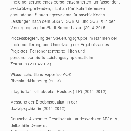
Implementierung eines personenzentrierten, umfassenden,
sektorübergreifenden, nicht an Partikularinteressen
gebundenen Steuerungssystems für psychiatrische
Leistungen nach dem SBG V, SGB XII und SGB IX in der
Versorgungsregion Stadt Bremerhaven (2014-2015)
Prozessbegleitung der Steuerungsgruppe im Rahmen der
Implementierung und Umsetzung der Ergebnisse des
Projektes: Personenzentrierte Hilfen und
personenzentrierte Leistungssymptomatik im
Zeitraum (2013-2014)
Wissenschaftliche Expertise AOK
Rheinland/Hamburg (2013)
Integrierter Teilhabeplan Rostock (ITP) (2011-2012)
Messung der Ergebnisqualität in der
Sozialpsychiatrie (2011-2012)
Deutsche Alzheimer Gesellschaft Landesverband MV e. V.,
Selbsthilfe Demenz: