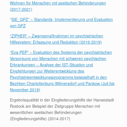
Wohnen für Menschen mit seelischen Behinderungen
(2017-2021)
“
SIE_GPZ” – Standards, Implementierung und Evaluation
von GPZ
“ZIPHER” – Zwangsmaßnahmen im psychiatrischen
Hilfesystem: Erfassung und Reduktion (2016-2019)
“Eva-PEP” – Evaluation des Systems der psychiatrischen
Versorgung von Menschen mit schweren psychischen
Erkrankungen – Analyse der IST-Situation und
Empfehlungen zur Weiterentwicklung des
Psychiatrieentwicklungsprogramms beispielhaft in den
Bezirken Charlottenburg-Wilmersdorf und Pankow
(Juli bis
November 2019)
Ergebnisqualität in der Eingliederungshilfe der Hansestadt
Rostock am Beispiel der Zielgruppe Menschen mit
wesentlichen seelischen Behinderungen
(Eingliederungshilfe) (2014-2017)