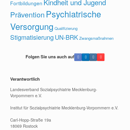
Kindheit und Jugend
Fortbildungen
Psychiatrische
Prävention
Versorgung
Qualifizierung
Stigmatisierung
UN-BRK
Zwangsmaßnahmen
Folgen Sie uns auch auf
Verantwortlich
Landesverband Sozialpsychiatrie Mecklenburg-
Vorpommern e.V.
Institut für Sozialpsychiatrie Mecklenburg-Vorpommern e.V.
Carl-Hopp-Straße 19a
18069 Rostock