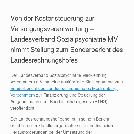
Von der Kostensteuerung zur
Versorgungsverantwortung –
Landesverband Sozialpsychiatrie MV
nimmt Stellung zum Sonderbericht des
Landesrechnungshofes
Der Landesverband Sozialpsychiatrie Mecklenburg-
Vorpommern e.V. hat eine ausführliche Stellungnahme zum
Sonderbericht des Landesrechnungshofes Mecklenburg-
Vorpommern
zur Finanzierung und Steuerung der
Aufgaben nach dem Bundesteilhabegesetz (BTHG)
veröffentlicht.
Der Landesrechnungshof benennt in seinem Bericht
erhebliche strukturelle, organisatorische und finanzielle
Herausforderungen bei der Umsetzung der