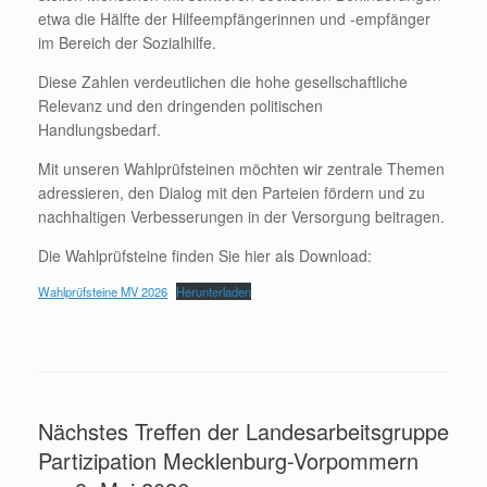
etwa die Hälfte der Hilfeempfängerinnen und -empfänger
im Bereich der Sozialhilfe.
Diese Zahlen verdeutlichen die hohe gesellschaftliche
Relevanz und den dringenden politischen
Handlungsbedarf.
Mit unseren Wahlprüfsteinen möchten wir zentrale Themen
adressieren, den Dialog mit den Parteien fördern und zu
nachhaltigen Verbesserungen in der Versorgung beitragen.
Die Wahlprüfsteine finden Sie hier als Download:
Wahlprüfsteine MV 2026
Herunterladen
Nächstes Treffen der Landesarbeitsgruppe
Partizipation Mecklenburg-Vorpommern