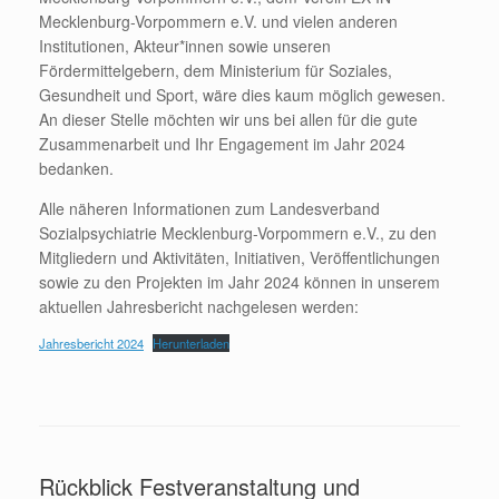
Mecklenburg-Vorpommern e.V. und vielen anderen
Institutionen, Akteur*innen sowie unseren
Fördermittelgebern, dem Ministerium für Soziales,
Gesundheit und Sport, wäre dies kaum möglich gewesen.
An dieser Stelle möchten wir uns bei allen für die gute
Zusammenarbeit und Ihr Engagement im Jahr 2024
bedanken.
Alle näheren Informationen zum Landesverband
Sozialpsychiatrie Mecklenburg-Vorpommern e.V., zu den
Mitgliedern und Aktivitäten, Initiativen, Veröffentlichungen
sowie zu den Projekten im Jahr 2024 können in unserem
aktuellen Jahresbericht nachgelesen werden:
Jahresbericht 2024
Herunterladen
Rückblick Festveranstaltung und