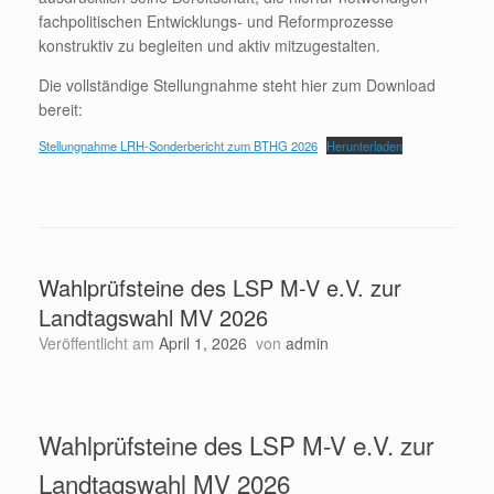
fachpolitischen Entwicklungs- und Reformprozesse
konstruktiv zu begleiten und aktiv mitzugestalten.
Die vollständige Stellungnahme steht hier zum Download
bereit:
Stellungnahme LRH-Sonderbericht zum BTHG 2026
Herunterladen
Wahlprüfsteine des LSP M-V e.V. zur
Landtagswahl MV 2026
Veröffentlicht am
April 1, 2026
von
admin
Wahlprüfsteine des LSP M-V e.V. zur
Landtagswahl MV 2026