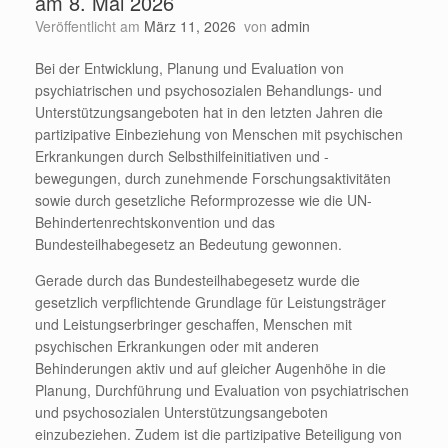
am 8. Mai 2026
Veröffentlicht am
März 11, 2026
von
admin
Bei der Entwicklung, Planung und Evaluation von
psychiatrischen und psychosozialen Behandlungs- und
Unterstützungsangeboten hat in den letzten Jahren die
partizipative Einbeziehung von Menschen mit psychischen
Erkrankungen durch Selbsthilfeinitiativen und -
bewegungen, durch zunehmende Forschungsaktivitäten
sowie durch gesetzliche Reformprozesse wie die UN-
Behindertenrechtskonvention und das
Bundesteilhabegesetz an Bedeutung gewonnen.
Gerade durch das Bundesteilhabegesetz wurde die
gesetzlich verpflichtende Grundlage für Leistungsträger
und Leistungserbringer geschaffen, Menschen mit
psychischen Erkrankungen oder mit anderen
Behinderungen aktiv und auf gleicher Augenhöhe in die
Planung, Durchführung und Evaluation von psychiatrischen
und psychosozialen Unterstützungsangeboten
einzubeziehen. Zudem ist die partizipative Beteiligung von