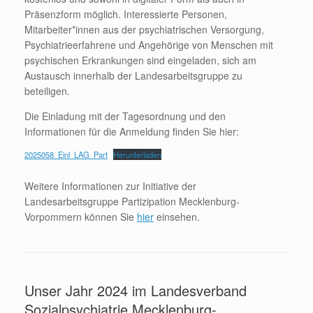
Präsenzform möglich. Interessierte Personen,
Mitarbeiter*innen aus der psychiatrischen Versorgung,
Psychiatrieerfahrene und Angehörige von Menschen mit
psychischen Erkrankungen sind eingeladen, sich am
Austausch innerhalb der Landesarbeitsgruppe zu
beteiligen.
Die Einladung mit der Tagesordnung und den
Informationen für die Anmeldung finden Sie hier:
2025058_Einl_LAG_Part
Herunterladen
Weitere Informationen zur Initiative der
Landesarbeitsgruppe Partizipation Mecklenburg-
Vorpommern können Sie
hier
einsehen.
Unser Jahr 2024 im Landesverband
Sozialpsychiatrie Mecklenburg-