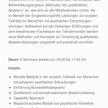
Weiterbildungsangebot „Methoden der qualifizierten
Assistenz“ an, das sich an alle Mitarbeitenden richtet, die
im Bereich der Eingliederungshilfe Leistungen zur sozialen
Teilhabe für Menschen mit psychischen Erkrankungen
erbringen. Aufbauend auf den bisherigen Erfahrungen und
dem bestehenden Fachwissen der Teilnehmenden werden
neue Methoden und Konzepte zur Umsetzung qualifizierter
Assistenzleistungen vorgestellt und praxisnah vermittelt.
Dauer:
8 Seminare jeweils von 09:00 bis 17:00 Uhr
Inhalte:
Aktuelle Bedarfe in der sozialen Teilhabe von Menschen
mit schweren psychischen Erkrankungen
Einführung Bundesteilhabegesetz
Qualifizierte und kompensatorische Assistenzleistung
Capability Approach
Biopsychosoziales Modell von psychischer Krankheit