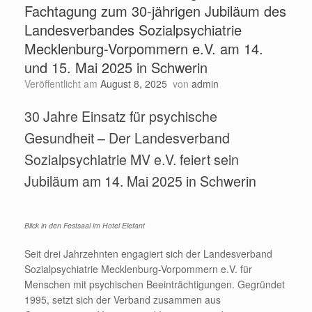
Fachtagung zum 30-jährigen Jubiläum des
Landesverbandes Sozialpsychiatrie
Mecklenburg-Vorpommern e.V. am 14.
und 15. Mai 2025 in Schwerin
Veröffentlicht am
August 8, 2025
von
admin
30 Jahre Einsatz für psychische
Gesundheit – Der Landesverband
Sozialpsychiatrie MV e.V. feiert sein
Jubiläum am 14. Mai 2025 in Schwerin
Blick in den Festsaal im Hotel Elefant
Seit drei Jahrzehnten engagiert sich der Landesverband
Sozialpsychiatrie Mecklenburg-Vorpommern e.V. für
Menschen mit psychischen Beeinträchtigungen. Gegründet
1995, setzt sich der Verband zusammen aus