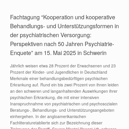
Fachtagung “Kooperation und kooperative
Behandlungs- und Unterstützungsformen in
der psychiatrischen Versorgung:
Perspektiven nach 50 Jahren Psychiatrie-
Enquete” am 15. Mai 2025 in Schwerin
Jährlich weisen etwa 28 Prozent der Erwachsenen und 23
Prozent der Kinder- und Jugendlichen in Deutschland
Merkmale einer behandlungsbedürftigen psychischen
Erkrankung auf. Rund ein bis zwei Prozent von ihnen leiden
an den schweren und langanhaltenden Auswirkungen ihrer
psychischen Erkrankung, die mit einer intensiven
Inanspruchnahme von psychiatrischen und psychosozialen
Beratungs-, Behandlungs- und Unterstützungsangeboten
einhergehen. In der angloamerikanischen
Fachliteraturetablierte sich zur Bezeichnung dieser