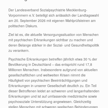
Der Landesverband Sozialpsychiatrie Mecklenburg-
Vorpommern e.V. beteiligt sich anlässlich der Landtagswahl
am 20. September 2026 mit eigenen Wahlprüfsteinen am
politischen Diskurs.
Ziel ist es, die aktuelle Versorgungssituation von Menschen
mit psychischen Erkrankungen sichtbar zu machen und
deren Belange stärker in der Sozial- und Gesundheitspolitik
zu verankern.
Psychische Erkrankungen betreffen jährlich etwa 30 % der
Bevölkerung in Deutschland – das entspricht rund 17,8
Millionen Menschen. Insbesondere aufgrund von aktuellen
gesellschaftlichen und weltweiten Krisen nimmt die
Häufigkeit von psychischen Beeinträchtigungen und
Erkrankungen in unserer Gesellschaft deutlich zu. Ein Teil
dieser Betroffenen leidet an schweren und langanhaltenden
Erkrankungen und ist auf umfassende medizinische sowie
psychosoziale Unterstützung angewiesen. Gleichzeitig
stellen Menschen mit schweren seelischen Behinderungen