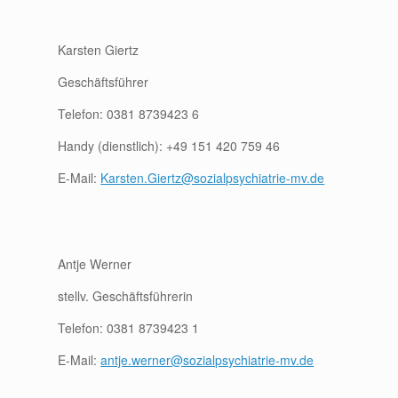
Karsten Giertz
Geschäftsführer
Telefon: 0381 8739423 6
Handy (dienstlich): +49 151 420 759 46
E-Mail:
Karsten.Giertz@sozialpsychiatrie-mv.de
Antje Werner
stellv. Geschäftsführerin
Telefon: 0381 8739423 1
E-Mail:
antje.werner@sozialpsychiatrie-mv.de