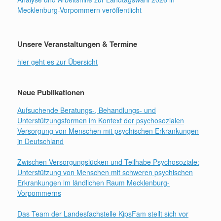
Mecklenburg-Vorpommern veröffentlicht
Unsere Veranstaltungen & Termine
hier geht es zur Übersicht
Neue Publikationen
Aufsuchende Beratungs-, Behandlungs- und
Unterstützungsformen im Kontext der psychosozialen
Versorgung von Menschen mit psychischen Erkrankungen
in Deutschland
Zwischen Versorgungslücken und Teilhabe Psychosoziale:
Unterstützung von Menschen mit schweren psychischen
Erkrankungen im ländlichen Raum Mecklenburg-
Vorpommerns
Das Team der Landesfachstelle KipsFam stellt sich vor