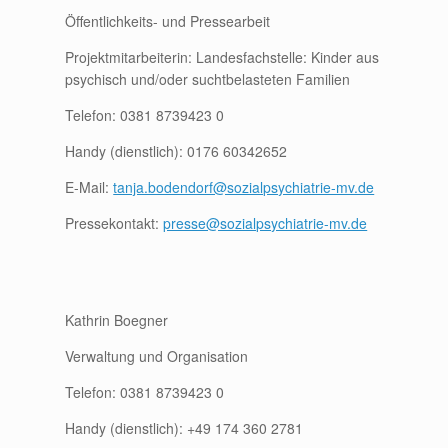
Öffentlichkeits- und Pressearbeit
Projektmitarbeiterin: Landesfachstelle: Kinder aus
psychisch und/oder suchtbelasteten Familien
Telefon: 0381 8739423 0
Handy (dienstlich): 0176 60342652
E-Mail:
tanja.bodendorf@sozialpsychiatrie-mv.de
Pressekontakt:
presse@sozialpsychiatrie-mv.de
Kathrin Boegner
Verwaltung und Organisation
Telefon: 0381 8739423 0
Handy (dienstlich): +49 174 360 2781