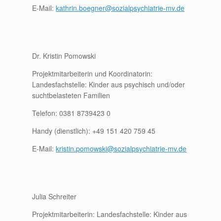
E-Mail:
kathrin.boegner@sozialpsychiatrie-mv.de
Dr. Kristin Pomowski
Projektmitarbeiterin und Koordinatorin:
Landesfachstelle: Kinder aus psychisch und/oder
suchtbelasteten Familien
Telefon: 0381 8739423 0
Handy (dienstlich): +49 151 420 759 45
E-Mail:
kristin.pomowski@sozialpsychiatrie-mv.de
Julia Schreiter
Projektmitarbeiterin: Landesfachstelle: Kinder aus