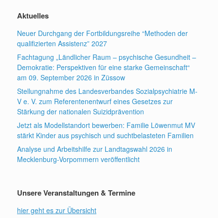
Aktuelles
Neuer Durchgang der Fortbildungsreihe “Methoden der
qualifizierten Assistenz” 2027
Fachtagung „Ländlicher Raum – psychische Gesundheit –
Demokratie: Perspektiven für eine starke Gemeinschaft“
am 09. September 2026 in Züssow
Stellungnahme des Landesverbandes Sozialpsychiatrie M-
V e. V. zum Referentenentwurf eines Gesetzes zur
Stärkung der nationalen Suizidprävention
Jetzt als Modellstandort bewerben: Familie Löwenmut MV
stärkt Kinder aus psychisch und suchtbelasteten Familien
Analyse und Arbeitshilfe zur Landtagswahl 2026 in
Mecklenburg-Vorpommern veröffentlicht
Unsere Veranstaltungen & Termine
hier geht es zur Übersicht