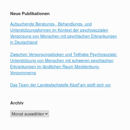
Neue Publikationen
Aufsuchende Beratungs-, Behandlungs- und
Unterstützungsformen im Kontext der psychosozialen
Versorgung von Menschen mit psychischen Erkrankungen
in Deutschland
Zwischen Versorgungslücken und Teilhabe Psychosoziale:
Unterstützung von Menschen mit schweren psychischen
Erkrankungen im ländlichen Raum Mecklenburg-
Vorpommerns
Das Team der Landesfachstelle KipsFam stellt sich vor
Archiv
Archiv