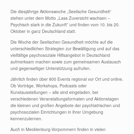
Die diesjährige Aktionswoche „Seelische Gesundheit“
stehen unter dem Motto „Lass Zuversicht wachsen –
Psychisch stark in die Zukunft” und finden vom 10. bis 20.
Oktober in ganz Deutschland statt.
Die Woche der Seelischen Gesundheit möchte auf die
unterschiedlichen Strategien zur Bewältigung und auf das
vielfältige psychosoziale Hilfsangebot in Deutschland
aufmerksam machen sowie zum gemeinsamen Austausch
und gegenseitiger Unterstützung aufrufen.
Jährlich finden über 800 Events regional vor Ort und online.
Ob Vorträge, Workshops, Podcasts oder
Kunstausstellungen – alle sind eingeladen, bei
verschiedenen Veranstaltungsformaten und Aktionstagen
die kleinen und großen Angebote der psychiatrischen und
psychosozialen Einrichtungen in ihrer Umgebung
kennenzulernen.
Auch in Mecklenburg-Vorpommern finden in vielen