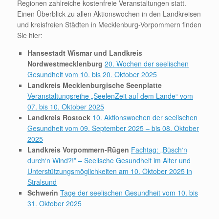
Regionen zahlreiche kostenfreie Veranstaltungen statt.
Einen Überblick zu allen Aktionswochen in den Landkreisen
und kreisfreien Städten in Mecklenburg-Vorpommern finden
Sie hier:
Hansestadt Wismar und Landkreis
Nordwestmecklenburg
20. Wochen der seelischen
Gesundheit vom 10. bis 20. Oktober 2025
Landkreis Mecklenburgische Seenplatte
Veranstaltungsreihe „SeelenZeit auf dem Lande“ vom
07. bis 10. Oktober 2025
Landkreis Rostock
10. Aktionswochen der seelischen
Gesundheit vom 09. September 2025 – bis 08. Oktober
2025
Landkreis Vorpommern-Rügen
Fachtag: „Büsch‘n
durch‘n Wind?!” – Seelische Gesundheit im Alter und
Unterstützungsmöglichkeiten am 10. Oktober 2025 in
Stralsund
Schwerin
Tage der seelischen Gesundheit vom 10. bis
31. Oktober 2025