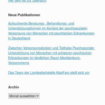
hier geht es zur Übersicht
Neue Publikationen
Aufsuchende Beratungs-, Behandlungs- und
Unterstützungsformen im Kontext der psychosozialen
Versorgung von Menschen mit psychischen Erkrankungen
in Deutschland
Zwischen Versorgungslücken und Teilhabe Psychosoziale:
Unterstützung von Menschen mit schweren psychischen
Erkrankungen im ländlichen Raum Mecklenburg-
Vorpommerns
Das Team der Landesfachstelle KipsFam stellt sich vor
Archiv
Archiv