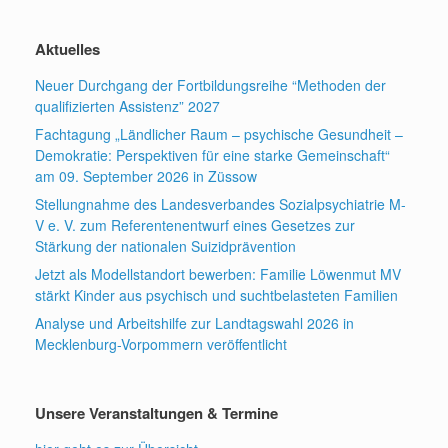
Aktuelles
Neuer Durchgang der Fortbildungsreihe “Methoden der
qualifizierten Assistenz” 2027
Fachtagung „Ländlicher Raum – psychische Gesundheit –
Demokratie: Perspektiven für eine starke Gemeinschaft“
am 09. September 2026 in Züssow
Stellungnahme des Landesverbandes Sozialpsychiatrie M-
V e. V. zum Referentenentwurf eines Gesetzes zur
Stärkung der nationalen Suizidprävention
Jetzt als Modellstandort bewerben: Familie Löwenmut MV
stärkt Kinder aus psychisch und suchtbelasteten Familien
Analyse und Arbeitshilfe zur Landtagswahl 2026 in
Mecklenburg-Vorpommern veröffentlicht
Unsere Veranstaltungen & Termine