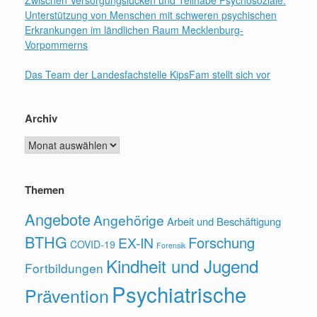
Unterstützung von Menschen mit schweren psychischen
Erkrankungen im ländlichen Raum Mecklenburg-
Vorpommerns
Das Team der Landesfachstelle KipsFam stellt sich vor
Archiv
Archiv
Themen
Angebote
Angehörige
Arbeit und Beschäftigung
BTHG
Forschung
EX-IN
COVID-19
Forensik
Kindheit und Jugend
Fortbildungen
Psychiatrische
Prävention