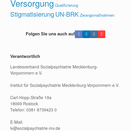
Versorgung
Qualifizierung
Stigmatisierung
UN-BRK
Zwangsmaßnahmen
Folgen Sie uns auch auf
Verantwortlich
Landesverband Sozialpsychiatrie Mecklenburg-
Vorpommern e.V.
Institut für Sozialpsychiatrie Mecklenburg-Vorpommern e.V.
Carl-Hopp-Straße 19a
18069 Rostock
Telefon: 0381 8739423 0
E-Mail:
lv@sozialpsychiatrie-mv.de