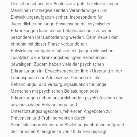
Die Lebensphase der Adoleszenz geht bei vielen jungen
Menschen mit wegweisenden Veränderungen und
Entwicklungsaufgaben einher. Insbesondere für
Jugendliche und junge Erwachsene mit psychischen
Erkrankungen kann dieser Lebensabschnitt zu einer
besonderen Herausforderung werden. Denn neben den
ohnehin mit dieser Phase verbundenen
Entwicklungsaufgaben müssen die jungen Menschen
zusätzlich die erkrankungsbedingten Belastungen
bewältigen. Zudem haben viele der psychischen
Erkrankungen im Erwachsenenalter ihren Ursprung in der
Lebensphase der Adoleszenz. Dennoch ist die
Behandlungs- und Versorgungssituation für junge
Menschen mit psychischen Belastungen oder
Erkrankungen neben unzureichenden psychiatrischen und
psychosozialen Behandlungs- und
Unterstützungsangeboten, fehlenden Angeboten zur
Prävention und Frühintervention durch
Schnittstellenprobleme und Beziehungsabbrüche aufgrund
der formalen Altersgrenze von 18 Jahren geprägt.