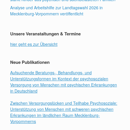
Analyse und Arbeitshilfe zur Landtagswahl 2026 in
Mecklenburg-Vorpommern veröffentlicht
Unsere Veranstaltungen & Termine
hier geht es zur Übersicht
Neue Publikationen
Aufsuchende Beratungs-, Behandlungs- und
Unterstützungsformen im Kontext der psychosozialen
Versorgung von Menschen mit psychischen Erkrankungen
in Deutschland
Zwischen Versorgungslücken und Teilhabe Psychosoziale:
Unterstützung von Menschen mit schweren psychischen
Erkrankungen im ländlichen Raum Mecklenburg-
Vorpommerns