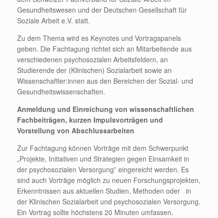
Gesundheitswesen und der Deutschen Gesellschaft für
Soziale Arbeit e.V. statt.
Zu dem Thema wird es Keynotes und Vortragspanels
geben. Die Fachtagung richtet sich an Mitarbeitende aus
verschiedenen psychosozialen Arbeitsfeldern, an
Studierende der (Klinischen) Sozialarbeit sowie an
Wissenschaftler:innen aus den Bereichen der Sozial- und
Gesundheitswissenschaften.
Anmeldung und Einreichung von wissenschaftlichen
Fachbeiträgen, kurzen Impulsvorträgen und
Vorstellung von Abschlussarbeiten
Zur Fachtagung können Vorträge mit dem Schwerpunkt
„Projekte, Initiativen und Strategien gegen Einsamkeit in
der psychosozialen Versorgung” eingereicht werden. Es
sind auch Vorträge möglich zu neuen Forschungsprojekten,
Erkenntnissen aus aktuellen Studien, Methoden oder in
der Klinischen Sozialarbeit und psychosozialen Versorgung.
Ein Vortrag sollte höchstens 20 Minuten umfassen.