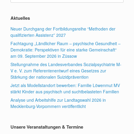
Aktuelles
Neuer Durchgang der Fortbildungsreihe “Methoden der
qualifizierten Assistenz” 2027
Fachtagung „Ländlicher Raum – psychische Gesundheit –
Demokratie: Perspektiven für eine starke Gemeinschaft“
am 09. September 2026 in Züssow
Stellungnahme des Landesverbandes Sozialpsychiatrie M-
V e. V. zum Referentenentwurf eines Gesetzes zur
Stärkung der nationalen Suizidprävention
Jetzt als Modellstandort bewerben: Familie Löwenmut MV
stärkt Kinder aus psychisch und suchtbelasteten Familien
Analyse und Arbeitshilfe zur Landtagswahl 2026 in
Mecklenburg-Vorpommern veröffentlicht
Unsere Veranstaltungen & Termine