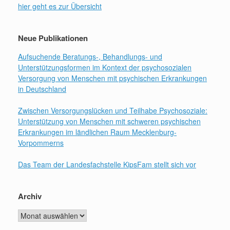
hier geht es zur Übersicht
Neue Publikationen
Aufsuchende Beratungs-, Behandlungs- und
Unterstützungsformen im Kontext der psychosozialen
Versorgung von Menschen mit psychischen Erkrankungen
in Deutschland
Zwischen Versorgungslücken und Teilhabe Psychosoziale:
Unterstützung von Menschen mit schweren psychischen
Erkrankungen im ländlichen Raum Mecklenburg-
Vorpommerns
Das Team der Landesfachstelle KipsFam stellt sich vor
Archiv
Archiv