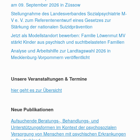
am 09. September 2026 in Züssow
Stellungnahme des Landesverbandes Sozialpsychiatrie M-
V e. V. zum Referentenentwurf eines Gesetzes zur
Stärkung der nationalen Suizidprävention
Jetzt als Modellstandort bewerben: Familie Löwenmut MV
stärkt Kinder aus psychisch und suchtbelasteten Familien
Analyse und Arbeitshilfe zur Landtagswahl 2026 in
Mecklenburg-Vorpommern veröffentlicht
Unsere Veranstaltungen & Termine
hier geht es zur Übersicht
Neue Publikationen
Aufsuchende Beratungs-, Behandlungs- und
Unterstützungsformen im Kontext der psychosozialen
Versorgung von Menschen mit psychischen Erkrankungen