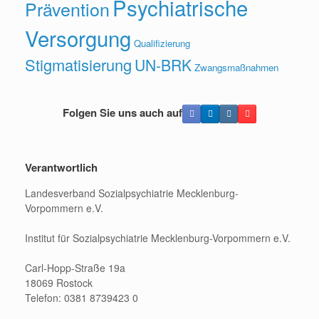
Psychiatrische
Prävention
Versorgung
Qualifizierung
Stigmatisierung
UN-BRK
Zwangsmaßnahmen
Folgen Sie uns auch auf
Verantwortlich
Landesverband Sozialpsychiatrie Mecklenburg-
Vorpommern e.V.
Institut für Sozialpsychiatrie Mecklenburg-Vorpommern e.V.
Carl-Hopp-Straße 19a
18069 Rostock
Telefon: 0381 8739423 0