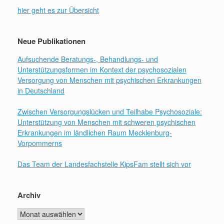
hier geht es zur Übersicht
Neue Publikationen
Aufsuchende Beratungs-, Behandlungs- und
Unterstützungsformen im Kontext der psychosozialen
Versorgung von Menschen mit psychischen Erkrankungen
in Deutschland
Zwischen Versorgungslücken und Teilhabe Psychosoziale:
Unterstützung von Menschen mit schweren psychischen
Erkrankungen im ländlichen Raum Mecklenburg-
Vorpommerns
Das Team der Landesfachstelle KipsFam stellt sich vor
Archiv
Archiv