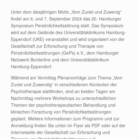
Unter dem diesjährigen Motto „Vom Zuviel und Zuwenig“
findet am 6. und 7. September 2024 das 20. Hamburger
Symposium Persönlichkeitsstörung statt. Das Symposium
wird auf dem Gelände des Universitätsklinikums Hamburg-
Eppendorf (UKE) veranstaltet und wird organisiert von der
Gesellschaft zur Erforschung und Therapie von
Persönlichkeitsstörungen (GePs) e.V., dem Hamburger
Netzwerk Borderline und dem Universitätsklinikum
Hamburg-Eppendorf.
Während am Vormittag Plenarvorträge zum Thema „Vom
Zuviel und Zuwendig“ in verschiedenen Kontexten der
Psychotherapie stattfinden, sind an beiden Tagen am
Nachmittag mehrere Workshops zu unterschiedlichen
Themen der psychotherapeutischen Behandlung und
klinischen Forschung von Persönlichkeitsstörungen
geplant. Weitere Informationen zum Programm und zur
Anmeldung finden Sie unten im Flyer als PDF oder auf der
Internetseite der Gesellschaft zur Erforschung und