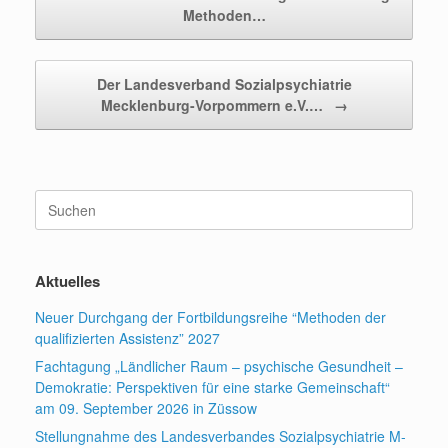
Methoden…
Der Landesverband Sozialpsychiatrie
Mecklenburg-Vorpommern e.V.…
→
Suchen
nach:
Aktuelles
Neuer Durchgang der Fortbildungsreihe “Methoden der
qualifizierten Assistenz” 2027
Fachtagung „Ländlicher Raum – psychische Gesundheit –
Demokratie: Perspektiven für eine starke Gemeinschaft“
am 09. September 2026 in Züssow
Stellungnahme des Landesverbandes Sozialpsychiatrie M-