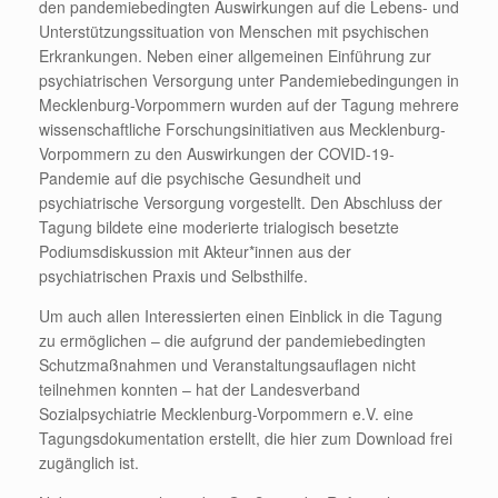
den pandemiebedingten Auswirkungen auf die Lebens- und
Unterstützungssituation von Menschen mit psychischen
Erkrankungen. Neben einer allgemeinen Einführung zur
psychiatrischen Versorgung unter Pandemiebedingungen in
Mecklenburg-Vorpommern wurden auf der Tagung mehrere
wissenschaftliche Forschungsinitiativen aus Mecklenburg-
Vorpommern zu den Auswirkungen der COVID-19-
Pandemie auf die psychische Gesundheit und
psychiatrische Versorgung vorgestellt. Den Abschluss der
Tagung bildete eine moderierte trialogisch besetzte
Podiumsdiskussion mit Akteur*innen aus der
psychiatrischen Praxis und Selbsthilfe.
Um auch allen Interessierten einen Einblick in die Tagung
zu ermöglichen – die aufgrund der pandemiebedingten
Schutzmaßnahmen und Veranstaltungsauflagen nicht
teilnehmen konnten – hat der Landesverband
Sozialpsychiatrie Mecklenburg-Vorpommern e.V. eine
Tagungsdokumentation erstellt, die hier zum Download frei
zugänglich ist.