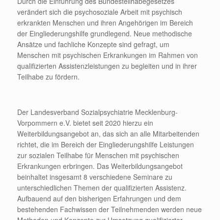
Durch die Einführung des Bundesteilhabegesetzes
verändert sich die psychosoziale Arbeit mit psychisch
erkrankten Menschen und ihren Angehörigen im Bereich
der Eingliederungshilfe grundlegend. Neue methodische
Ansätze und fachliche Konzepte sind gefragt, um
Menschen mit psychischen Erkrankungen im Rahmen von
qualifizierten Assistenzleistungen zu begleiten und in ihrer
Teilhabe zu fördern.
Der Landesverband Sozialpsychiatrie Mecklenburg-
Vorpommern e.V. bietet seit 2020 hierzu ein
Weiterbildungsangebot an, das sich an alle Mitarbeitenden
richtet, die im Bereich der Eingliederungshilfe Leistungen
zur sozialen Teilhabe für Menschen mit psychischen
Erkrankungen erbringen. Das Weiterbildungsangebot
beinhaltet insgesamt 8 verschiedene Seminare zu
unterschiedlichen Themen der qualifizierten Assistenz.
Aufbauend auf den bisherigen Erfahrungen und dem
bestehenden Fachwissen der Teilnehmenden werden neue