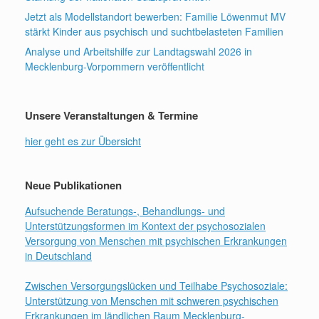
Jetzt als Modellstandort bewerben: Familie Löwenmut MV
stärkt Kinder aus psychisch und suchtbelasteten Familien
Analyse und Arbeitshilfe zur Landtagswahl 2026 in
Mecklenburg-Vorpommern veröffentlicht
Unsere Veranstaltungen & Termine
hier geht es zur Übersicht
Neue Publikationen
Aufsuchende Beratungs-, Behandlungs- und
Unterstützungsformen im Kontext der psychosozialen
Versorgung von Menschen mit psychischen Erkrankungen
in Deutschland
Zwischen Versorgungslücken und Teilhabe Psychosoziale:
Unterstützung von Menschen mit schweren psychischen
Erkrankungen im ländlichen Raum Mecklenburg-