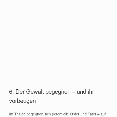
6. Der Gewalt begegnen – und ihr
vorbeugen
Im Trialog begegnen sich potentielle Opfer und Täter – auf