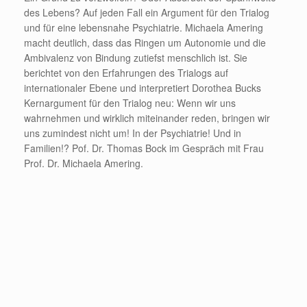
des Lebens? Auf jeden Fall ein Argument für den Trialog
und für eine lebensnahe Psychiatrie. Michaela Amering
macht deutlich, dass das Ringen um Autonomie und die
Ambivalenz von Bindung zutiefst menschlich ist. Sie
berichtet von den Erfahrungen des Trialogs auf
internationaler Ebene und interpretiert Dorothea Bucks
Kernargument für den Trialog neu: Wenn wir uns
wahrnehmen und wirklich miteinander reden, bringen wir
uns zumindest nicht um! In der Psychiatrie! Und in
Familien!? Pof. Dr. Thomas Bock im Gespräch mit Frau
Prof. Dr. Michaela Amering.