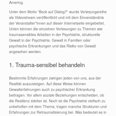
Amering.
Unter dem Motto “Bock auf Dialog?” wurde Vorlesungsreihe
als Videostream veröffentlicht und mit dem Einverständnis
der Veranstalter*innen auf dieser Internetseite eingebettet.
Unten können die einzelnen Vorlesungen zu Themen wie
traumasensibles Arbeiten in der Psychiatrie, strukturelle
Gewalt in der Psychiatrie, Gewalt in Familien oder
psychische Erkrankungen und das Risiko von Gewalt
angesehen werden.
1. Trauma-sensibel behandeln
Bestimmte Erfahrungen zwingen jeden von uns, aus der
Realität auszusteigen. Auf diese Weise können
Gewalterfahrungen auch zu psychischer Erkrankung
beitragen. Vor allem soziale Beziehungen entscheiden, ob
die Resilienz stärker ist. Noch ist die Psychiatrie vielfach zu
unbeholfen mit dem Thema; tragen manche Strukturen und
Erfahrungen zur Retraumatisierung bei. Was bedeutet es in