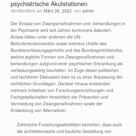
psychiatrische Akutstationen
Veröffentlicht am
März 26, 2022
von
admin
Der Einsatz von Zwangsmaßnahmen und -behandlungen in
der Psychiatrie wird seit Jahren kontrovers diskutiert.
Anlass bilden unter anderem die UN-
Behindertenkonvention sowie mehrere Urteile des
Bundesverfassungsgerichts und des Bundesgerichtshofes,
welche jegliche Formen von Zwangsmaßnahmen und -
behandlungen aufgrund einer psychischen Erkrankung als
verfassungswidrig beurteilen. Im Zuge dieser politischen
und fachlichen Diskussion kam es zu einer Anpassung der
rechtlichen Grundlagen. Darüber hinaus entstanden
mehrere Initiativen von Forschungseinrichtungen und
Fachgesellschaften hinsichtlich der Prävention und
Vermeidung von Zwangsmaßnahmen sowie der
Entwicklung von Alternativen.
Zahlreiche Forschungsaktivitäten berichten, dass auch
die architektonische und bauliche Gestaltung von