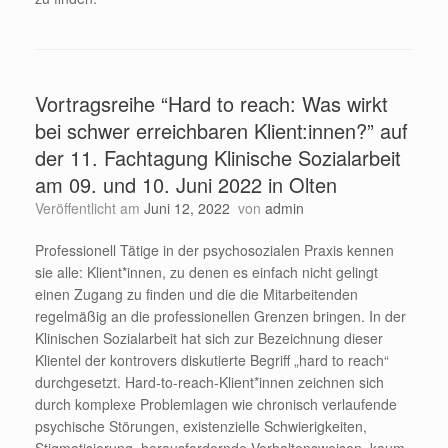
Vortragsreihe “Hard to reach: Was wirkt
bei schwer erreichbaren Klient:innen?” auf
der 11. Fachtagung Klinische Sozialarbeit
am 09. und 10. Juni 2022 in Olten
Veröffentlicht am
Juni 12, 2022
von
admin
Professionell Tätige in der psychosozialen Praxis kennen
sie alle: Klient*innen, zu denen es einfach nicht gelingt
einen Zugang zu finden und die die Mitarbeitenden
regelmäßig an die professionellen Grenzen bringen. In der
Klinischen Sozialarbeit hat sich zur Bezeichnung dieser
Klientel der kontrovers diskutierte Begriff „hard to reach“
durchgesetzt. Hard-to-reach-Klient*innen zeichnen sich
durch komplexe Problemlagen wie chronisch verlaufende
psychische Störungen, existenzielle Schwierigkeiten,