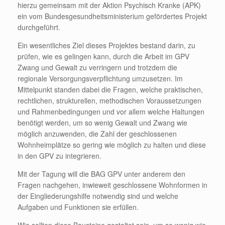
hierzu gemeinsam mit der Aktion Psychisch Kranke (APK)
ein vom Bundesgesundheitsministerium gefördertes Projekt
durchgeführt.
Ein wesentliches Ziel dieses Projektes bestand darin, zu
prüfen, wie es gelingen kann, durch die Arbeit im GPV
Zwang und Gewalt zu verringern und trotzdem die
regionale Versorgungsverpflichtung umzusetzen. Im
Mittelpunkt standen dabei die Fragen, welche praktischen,
rechtlichen, strukturellen, methodischen Voraussetzungen
und Rahmenbedingungen und vor allem welche Haltungen
benötigt werden, um so wenig Gewalt und Zwang wie
möglich anzuwenden, die Zahl der geschlossenen
Wohnheimplätze so gering wie möglich zu halten und diese
in den GPV zu integrieren.
Mit der Tagung will die BAG GPV unter anderem den
Fragen nachgehen, inwieweit geschlossene Wohnformen in
der Eingliederungshilfe notwendig sind und welche
Aufgaben und Funktionen sie erfüllen.