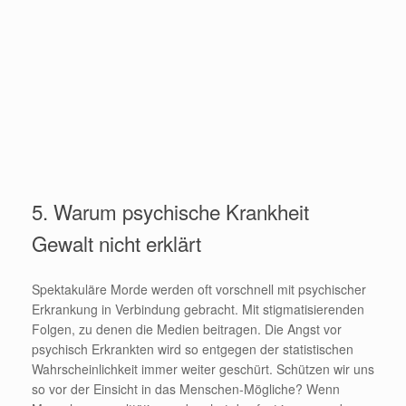
5. Warum psychische Krankheit
Gewalt nicht erklärt
Spektakuläre Morde werden oft vorschnell mit psychischer
Erkrankung in Verbindung gebracht. Mit stigmatisierenden
Folgen, zu denen die Medien beitragen. Die Angst vor
psychisch Erkrankten wird so entgegen der statistischen
Wahrscheinlichkeit immer weiter geschürt. Schützen wir uns
so vor der Einsicht in das Menschen-Mögliche? Wenn