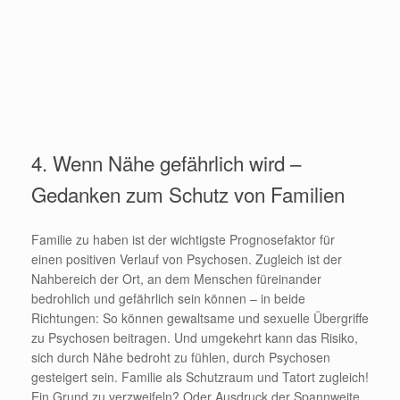
4. Wenn Nähe gefährlich wird –
Gedanken zum Schutz von Familien
Familie zu haben ist der wichtigste Prognosefaktor für
einen positiven Verlauf von Psychosen. Zugleich ist der
Nahbereich der Ort, an dem Menschen füreinander
bedrohlich und gefährlich sein können – in beide
Richtungen: So können gewaltsame und sexuelle Übergriffe
zu Psychosen beitragen. Und umgekehrt kann das Risiko,
sich durch Nähe bedroht zu fühlen, durch Psychosen
gesteigert sein. Familie als Schutzraum und Tatort zugleich!
Ein Grund zu verzweifeln? Oder Ausdruck der Spannweite