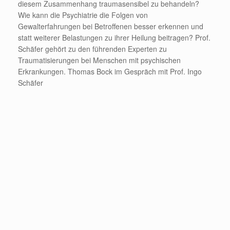
diesem Zusammenhang traumasensibel zu behandeln?
Wie kann die Psychiatrie die Folgen von
Gewalterfahrungen bei Betroffenen besser erkennen und
statt weiterer Belastungen zu ihrer Heilung beitragen? Prof.
Schäfer gehört zu den führenden Experten zu
Traumatisierungen bei Menschen mit psychischen
Erkrankungen. Thomas Bock im Gespräch mit Prof. Ingo
Schäfer