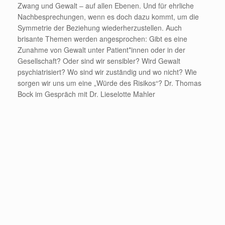
Zwang und Gewalt – auf allen Ebenen. Und für ehrliche
Nachbesprechungen, wenn es doch dazu kommt, um die
Symmetrie der Beziehung wiederherzustellen. Auch
brisante Themen werden angesprochen: Gibt es eine
Zunahme von Gewalt unter Patient*innen oder in der
Gesellschaft? Oder sind wir sensibler? Wird Gewalt
psychiatrisiert? Wo sind wir zuständig und wo nicht? Wie
sorgen wir uns um eine „Würde des Risikos“? Dr. Thomas
Bock im Gespräch mit Dr. Lieselotte Mahler