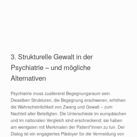
3. Strukturelle Gewalt in der
Psychiatrie – und mögliche
Alternativen
Psychiatrie muss zuallererst Begegnungsraum sein.
Dieselben Strukturen, die Begegnung erschweren, erhöhen
die Wahrscheinlichkeit von Zwang und Gewalt – zum
Nachteil aller Beteiligten. Die Unterschiede im europäischen
und im nationalen Vergleich sind erschreckend; sie haben
am wenigsten mit Merkmalen der Patient*innen zu tun. Der
Dialog ist ein engagiertes Plädoyer für die Vermeidung von