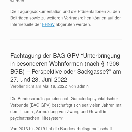
wurden.
Die Tagungsdokumentation und die Präsentationen zu den
Beiträgen sowie zu weiteren Vortragsreihen können auf der
Internetseite der
FHNW
abgerufen werden.
Fachtagung der BAG GPV “Unterbringung
in besonderen Wohnformen (nach § 1906
BGB) – Perspektive oder Sackgasse?” am
27. und 28. Juni 2022
Veröffentlicht am
Mai 16, 2022
von
admin
Die Bundesarbeitsgemeinschaft Gemeindepsychiatrischer
Verbünde (BAG GPV) beschäftigt sich seit vielen Jahren mit
dem Thema „Vermeidung von Zwang und Gewalt im
psychiatrischen Hilfesystem“.
Von 2016 bis 2019 hat die Bundesarbeitsgemeinschaft