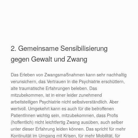
2. Gemeinsame Sensibilisierung
gegen Gewalt und Zwang
Das Erleben von Zwangsmaßnahmen kann sehr nachhaltig
verunsichern, das Vertrauen in die Psychiatrie erschüttern,
alte traumatische Erfahrungen beleben. Das
mitzubekommen, ist in einer leider zunehmend
arbeitsteiligen Psychiatrie nicht selbstverständlich. Aber
wertvoll. Umgekehrt kann es auch für die betroffenen
PatientInnen wichtig sein, mitzubekommen, dass Profis
(hoffentlich) nicht leichtfertig Zwang ausüben, auch selber
unter dieser Erfahrung leiden können. Das spricht für mehr
Kontinuität im Umgang mit Krisen, für mehr Mobilität, für