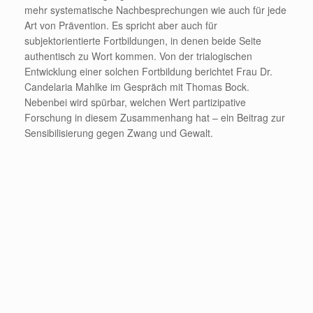
mehr systematische Nachbesprechungen wie auch für jede
Art von Prävention. Es spricht aber auch für
subjektorientierte Fortbildungen, in denen beide Seite
authentisch zu Wort kommen. Von der trialogischen
Entwicklung einer solchen Fortbildung berichtet Frau Dr.
Candelaria Mahlke im Gespräch mit Thomas Bock.
Nebenbei wird spürbar, welchen Wert partizipative
Forschung in diesem Zusammenhang hat – ein Beitrag zur
Sensibilisierung gegen Zwang und Gewalt.