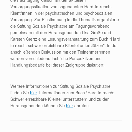
die Fachtagung kritisch mit der aktuellen
Versorgungssituation von sogenannten Hard-to-reach-
Klient*innen in der psychiatrischen und psychosozialen
Versorgung. Zur Einstimmung in die Thematik organisierte
die Stiftung Soziale Psychiatrie am Tagungsvorabend
gemeinsam mit den Herausgebenden Lisa Große und
Karsten Giertz eine Lesungsveranstaltung zum Buch “Hard
to reach: schwer erreichbare Klientel unterstützen”. In der
anschließenden Diskussion mit den Teilnehmer*innen
wurden verschiedene fachliche Perspektiven und
Handlungsbedarfe bei dieser Zielgruppe diskutiert.
Weitere Informationen zur Stiftung Soziale Psychiatrie
finden Sie
hier
. Informationen zum Buch “Hard to reach:
Schwer erreichbare Klientel unterstützen” und zu den
Herausgebenden können Sie
hier
abrufen.