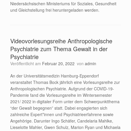
Niedersächsischen Ministeriums für Soziales, Gesundheit
und Gleichstellung frei heruntergeladen werden.
Videovorlesungsreihe Anthropologische
Psychiatrie zum Thema Gewalt in der
Psychiatrie
Veröffentlicht am
Februar 20, 2022
von
admin
An der Universitätsmedizin Hamburg-Eppendorf
veranstaltet Thomas Bock jährlich eine Vorlesungsreihe zur
Anthropologischen Psychiatrie. Aufgrund der COVID-19-
Pandemie fand die Vorlesungsreihe im Wintersemester
2021/ 2022 in digitaler Form unter dem Schwerpunktthema
“der Gewalt begegnen” statt. Dabei engagierten sich
zahlreiche Expert*innen und Psychiatrieerfahrene sowie
Angehörige. Darunter Ingo Schäfer, Candelaria Mahlke,
Lieselotte Mahler, Gwen Schulz, Marion Ryan und Michaela