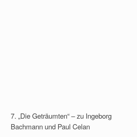
7. „Die Geträumten“ – zu Ingeborg
Bachmann und Paul Celan