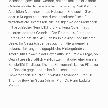
Menschen gewalttätig werden, hat das fast immer andere
Gründe als die der psychischen Erkrankung. Seit Kain und
Abel töten Menschen – aus Habsucht, Eifersucht, Gier …
oder in Kriegen potenziert durch gesellschaftliche /
wirtschaftliche Interessen. Viel häufiger werden Menschen
mit psychischer Sensibilität / Erkrankung Opfer – aus
unterschiedlichen Gründen. Der Referent ist führender
Forensiker, hat also viel Einblick in die Abgründe unserer
Seele. Im Gespräch geht es auch um die allgemeinen
Lebenserfahrungen biographische Hintergründe von
Tätern, um Gewalt in der Psychiatrie und um die Frage, ob
Gewalt gesellschaftlich wirklich zunimmt oder eher unsere
Sensibilität für dieses Thema. Ein humanistisches Plädoyer
für Respekt gegenüber allen Menschen, ihrer
Gewordenheit und ihrer Entwicklungschancen. Prof. Dr.
Thomas Bock im Gespräch mit Prof. Dr. Hans-Ludwig
Kröber.