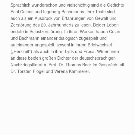
Sprachlich wunderschön und vielschichtig sind die Gedichte
Paul Celans und Ingeborg Bachmanns. Ihre Texte sind
auch als ein Ausdruck von Erfahrungen von Gewalt und
Zerstörung des 20. Jahrhunderts zu lesen. Beider Leben
endete in Selbstzerstörung. In ihren Werken haben Celan
und Bachmann einander dialogisch zugespielt und
aufeinander angespielt, sowohl in ihrem Briefwechsel
(„Herzzeit“) als auch in ihrer Lyrik und Prosa. Wir erinnern
an diese beiden großen Dichter der deutschsprachigen
Nachkriegsliteratur. Prof. Dr. Thomas Bock im Gespräch mit
Dr. Torsten Flögel und Verena Kammerer.