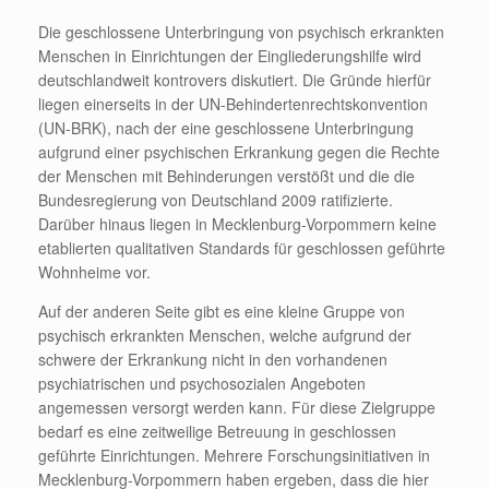
Die geschlossene Unterbringung von psychisch erkrankten
Menschen in Einrichtungen der Eingliederungshilfe wird
deutschlandweit kontrovers diskutiert. Die Gründe hierfür
liegen einerseits in der UN-Behindertenrechtskonvention
(UN-BRK), nach der eine geschlossene Unterbringung
aufgrund einer psychischen Erkrankung gegen die Rechte
der Menschen mit Behinderungen verstößt und die die
Bundesregierung von Deutschland 2009 ratifizierte.
Darüber hinaus liegen in Mecklenburg-Vorpommern keine
etablierten qualitativen Standards für geschlossen geführte
Wohnheime vor.
Auf der anderen Seite gibt es eine kleine Gruppe von
psychisch erkrankten Menschen, welche aufgrund der
schwere der Erkrankung nicht in den vorhandenen
psychiatrischen und psychosozialen Angeboten
angemessen versorgt werden kann. Für diese Zielgruppe
bedarf es eine zeitweilige Betreuung in geschlossen
geführte Einrichtungen. Mehrere Forschungsinitiativen in
Mecklenburg-Vorpommern haben ergeben, dass die hier