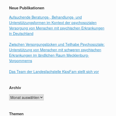
Neue Publikationen
Aufsuchende Beratungs-, Behandlungs- und
Unterstützungsformen im Kontext der psychosozialen
Versorgung von Menschen mit psychischen Erkrankungen
in Deutschland
Zwischen Versorgungslücken und Teilhabe Psychosoziale:
Unterstützung von Menschen mit schweren psychischen
Erkrankungen im ländlichen Raum Mecklenburg-
Vorpommerns
Das Team der Landesfachstelle KipsFam stellt sich vor
Archiv
Archiv
Themen