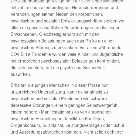
Die Jugendphase geht allgemein für viele junge Menschen
mit zahlreichen altersbedingten Herausforderungen und
Veränderungen einher. Neben den körperlichen,
psychischen und sozialen Entwicklungsschritten steigen vor
allem die gesellschaftlichen Anforderungen an die jungen
Erwachsenen. Gleichzeitig erhöht sich mit den
psychosozialen Belastungen auch das Risiko an einer
psychischen Störung zu erkranken. Vor allem während der
COVID-19-Pandemie wurden viele Kinder und Jugendliche
mit erheblichen psychosozialen Belastungen konfrontiert,
die sich nachteilig auf die psychische Gesundheit
auswirken.
Erhalten die jungen Menschen in dieser Phase nur
unzureichend Unterstützung, kann es langfristig zu
psychischen und sozialen Problemen wie schwere
depressive Störungen, einem geringen Selbstwertgefühl,
einem höheren Manifestationsrisiko von chronischen
psychischen Erkrankungen, familiären Konflikten,
Drogenkonsum, Suizidalität, Leistungsversagen oder Schul-
und Ausbildungsabbrüchen kommen. Nicht selten geht der