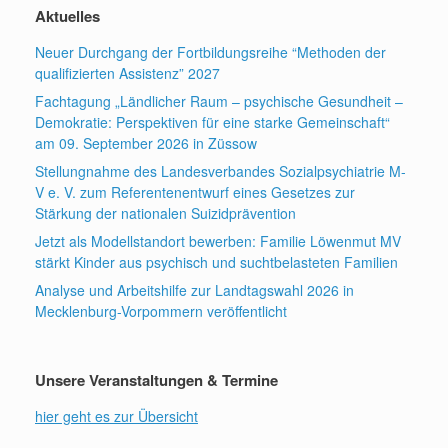
Aktuelles
Neuer Durchgang der Fortbildungsreihe “Methoden der
qualifizierten Assistenz” 2027
Fachtagung „Ländlicher Raum – psychische Gesundheit –
Demokratie: Perspektiven für eine starke Gemeinschaft“
am 09. September 2026 in Züssow
Stellungnahme des Landesverbandes Sozialpsychiatrie M-
V e. V. zum Referentenentwurf eines Gesetzes zur
Stärkung der nationalen Suizidprävention
Jetzt als Modellstandort bewerben: Familie Löwenmut MV
stärkt Kinder aus psychisch und suchtbelasteten Familien
Analyse und Arbeitshilfe zur Landtagswahl 2026 in
Mecklenburg-Vorpommern veröffentlicht
Unsere Veranstaltungen & Termine
hier geht es zur Übersicht