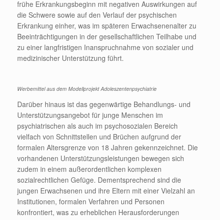
frühe Erkrankungsbeginn mit negativen Auswirkungen auf
die Schwere sowie auf den Verlauf der psychischen
Erkrankung einher, was im späteren Erwachsenenalter zu
Beeinträchtigungen in der gesellschaftlichen Teilhabe und
zu einer langfristigen Inanspruchnahme von sozialer und
medizinischer Unterstützung führt.
Werbemittel aus dem Modellprojekt Adoleszentenpsychiatrie
Darüber hinaus ist das gegenwärtige Behandlungs- und
Unterstützungsangebot für junge Menschen im
psychiatrischen als auch im psychosozialen Bereich
vielfach von Schnittstellen und Brüchen aufgrund der
formalen Altersgrenze von 18 Jahren gekennzeichnet. Die
vorhandenen Unterstützungsleistungen bewegen sich
zudem in einem außerordentlichen komplexen
sozialrechtlichen Gefüge. Dementsprechend sind die
jungen Erwachsenen und ihre Eltern mit einer Vielzahl an
Institutionen, formalen Verfahren und Personen
konfrontiert, was zu erheblichen Herausforderungen