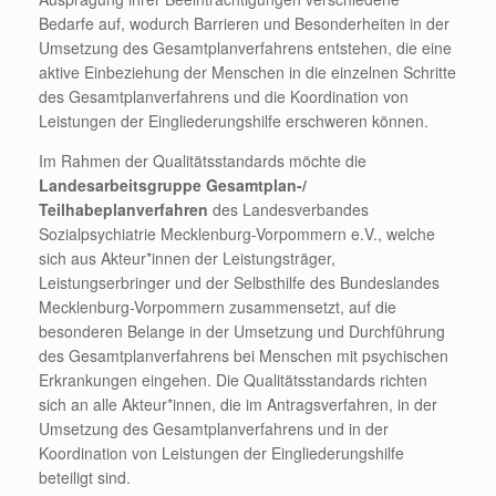
Bedarfe auf, wodurch Barrieren und Besonderheiten in der
Umsetzung des Gesamtplanverfahrens entstehen, die eine
aktive Einbeziehung der Menschen in die einzelnen Schritte
des Gesamtplanverfahrens und die Koordination von
Leistungen der Eingliederungshilfe erschweren können.
Im Rahmen der Qualitätsstandards möchte die
Landesarbeitsgruppe Gesamtplan-/
Teilhabeplanverfahren
des Landesverbandes
Sozialpsychiatrie Mecklenburg-Vorpommern e.V., welche
sich aus Akteur*innen der Leistungsträger,
Leistungserbringer und der Selbsthilfe des Bundeslandes
Mecklenburg-Vorpommern zusammensetzt, auf die
besonderen Belange in der Umsetzung und Durchführung
des Gesamtplanverfahrens bei Menschen mit psychischen
Erkrankungen eingehen. Die Qualitätsstandards richten
sich an alle Akteur*innen, die im Antragsverfahren, in der
Umsetzung des Gesamtplanverfahrens und in der
Koordination von Leistungen der Eingliederungshilfe
beteiligt sind.