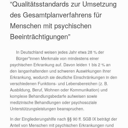
“Qualitätsstandards zur Umsetzung
des Gesamtplanverfahrens für
Menschen mit psychischen
Beeinträchtigungen”
In Deutschland weisen jedes Jahr etwa 28 % der
Bürger*innen Merkmale von mindestens einer
psychischen Erkrankung auf. Davon leiden 1 bis 2 % an
den langanhaltenden und schweren Auswirkungen ihrer
Erkrankung, wodurch sie deutliche Einschränkungen in den
verschiedenen Funktions- und Lebensbereichen (z. B.
Ausbildung, Beruf, Wohnen oder Kommunikation) und
komplexe Behandlungsbedarfe aufweisen sowie
medizinische Behandlungen oder psychosoziale
Unterstützungsleistungen beanspruchen.
In der Eingliederungshilfe nach §§ 90 ff. SGB IX beträgt der
Anteil von Menschen mit psychischen Erkrankungen rund