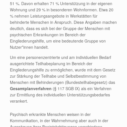
51 %. Davon erhalten 71 % Unterstützung in der eigenen
Wohnung und 29 % in besonderen Wohnformen. Etwa 20
% nehmen Leistungsangebote in Werkstätten für
behinderte Menschen in Anspruch. Diese Angaben machen
deutlich, dass es sich bei der Gruppe der Menschen mit
psychischen Erkrankungen im Bereich der
Eingliederungshilfe, um eine bedeutende Gruppe von
Nutzer*innen handelt.
Um eine personenzentrierte und am individuellen Bedarf
ausgerichtete Teilhabeplanung im Bereich der
Eingliederungshilfe zu ermöglichen, wurde mit dem Gesetz
zur Stärkung der Teilhabe und Selbstbestimmung von
Menschen mit Behinderungen (Bundesteilhabegesetz) das
Gesamtplanverfahren
(§ 117 SGB IX) als ein Verfahren
zur Ermittlung des individuellen Unterstützungsbedarfes
verankert.
Psychisch erkrankte Menschen weisen in der
Kommunikation, in der Wahrnehmung aber auch in der
Ausprägung ihrer Beeinträchtigungen verschiedene