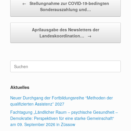
←
Stellungnahme zur COVID-19-bedingten
Sonderauszahlung und…
Aprilausgabe des Newsletters der
Landeskoordination…
→
Suchen
nach:
Aktuelles
Neuer Durchgang der Fortbildungsreihe “Methoden der
qualifizierten Assistenz” 2027
Fachtagung „Ländlicher Raum – psychische Gesundheit –
Demokratie: Perspektiven für eine starke Gemeinschaft“
am 09. September 2026 in Züssow