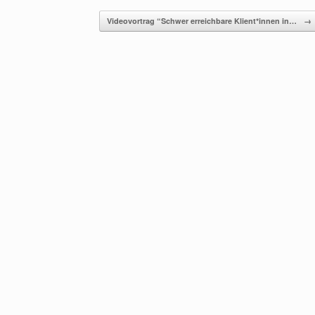
Videovortrag “Schwer erreichbare Klient*innen in…
→