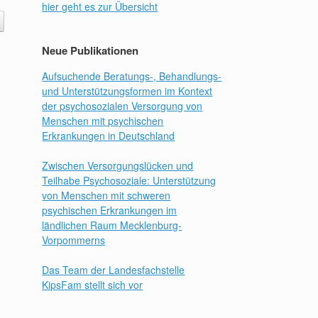
hier geht es zur Übersicht
Neue Publikationen
Aufsuchende Beratungs-, Behandlungs-
und Unterstützungsformen im Kontext
der psychosozialen Versorgung von
Menschen mit psychischen
Erkrankungen in Deutschland
Zwischen Versorgungslücken und
Teilhabe Psychosoziale: Unterstützung
von Menschen mit schweren
psychischen Erkrankungen im
ländlichen Raum Mecklenburg-
Vorpommerns
Das Team der Landesfachstelle
KipsFam stellt sich vor