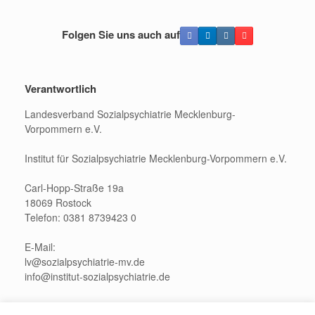
Folgen Sie uns auch auf
Verantwortlich
Landesverband Sozialpsychiatrie Mecklenburg-
Vorpommern e.V.
Institut für Sozialpsychiatrie Mecklenburg-Vorpommern e.V.
Carl-Hopp-Straße 19a
18069 Rostock
Telefon: 0381 8739423 0
E-Mail:
lv@sozialpsychiatrie-mv.de
info@institut-sozialpsychiatrie.de
Pressekontakt: