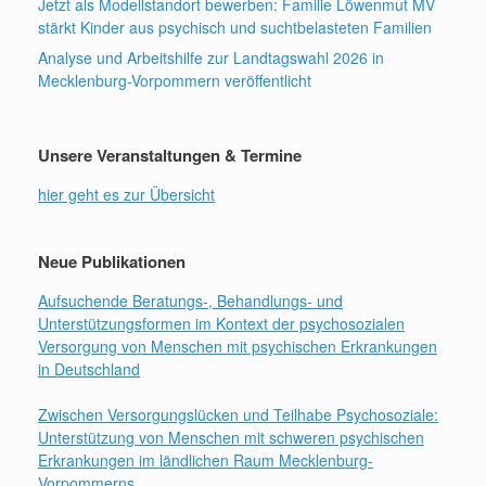
Jetzt als Modellstandort bewerben: Familie Löwenmut MV
stärkt Kinder aus psychisch und suchtbelasteten Familien
Analyse und Arbeitshilfe zur Landtagswahl 2026 in
Mecklenburg-Vorpommern veröffentlicht
Unsere Veranstaltungen & Termine
hier geht es zur Übersicht
Neue Publikationen
Aufsuchende Beratungs-, Behandlungs- und
Unterstützungsformen im Kontext der psychosozialen
Versorgung von Menschen mit psychischen Erkrankungen
in Deutschland
Zwischen Versorgungslücken und Teilhabe Psychosoziale:
Unterstützung von Menschen mit schweren psychischen
Erkrankungen im ländlichen Raum Mecklenburg-
Vorpommerns