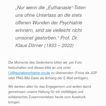
„Nur wenn die „Euthanasie“-Toten
uns ohne Unterlass an die stets
offenen Wunden der Psychiatrie
erinnern, sind sie vielleicht nicht
umsonst gestorben.“ Prof. Dr.
Klaus Dörner (1933 – 2022)
Die Momente des Gedenkens bitten wir, per Foto
festzuhalten und dieses bitte an uns unter
LV@sozialpsychiatrie-mv.de
zu übersenden (Fotos als JGP-
oder PNG-Bild-Datei als Anhang der E-Mail einfügen).
Wir danken allen für das Engagement und wollen damit
gemeinsam unsere Haltung für ein vielfältiges und
solidarisches Zusammenleben heute zum Ausdruck
bringen.