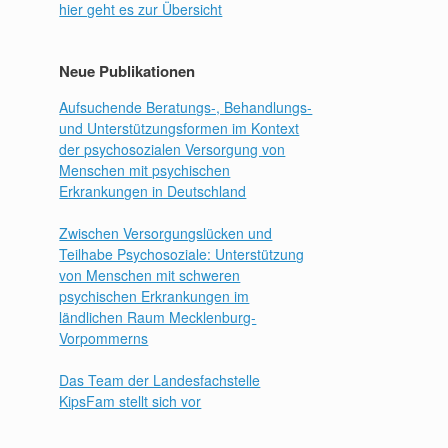
hier geht es zur Übersicht
Neue Publikationen
Aufsuchende Beratungs-, Behandlungs-
und Unterstützungsformen im Kontext
der psychosozialen Versorgung von
Menschen mit psychischen
Erkrankungen in Deutschland
Zwischen Versorgungslücken und
Teilhabe Psychosoziale: Unterstützung
von Menschen mit schweren
psychischen Erkrankungen im
ländlichen Raum Mecklenburg-
Vorpommerns
Das Team der Landesfachstelle
KipsFam stellt sich vor