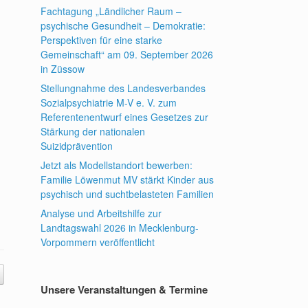
Fachtagung „Ländlicher Raum –
psychische Gesundheit – Demokratie:
Perspektiven für eine starke
Gemeinschaft“ am 09. September 2026
in Züssow
Stellungnahme des Landesverbandes
Sozialpsychiatrie M-V e. V. zum
Referentenentwurf eines Gesetzes zur
Stärkung der nationalen
Suizidprävention
Jetzt als Modellstandort bewerben:
Familie Löwenmut MV stärkt Kinder aus
psychisch und suchtbelasteten Familien
Analyse und Arbeitshilfe zur
Landtagswahl 2026 in Mecklenburg-
Vorpommern veröffentlicht
Unsere Veranstaltungen & Termine