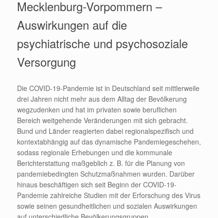
Mecklenburg-Vorpommern –
Auswirkungen auf die
psychiatrische und psychosoziale
Versorgung
Die COVID-19-Pandemie ist in Deutschland seit mittlerweile
drei Jahren nicht mehr aus dem Alltag der Bevölkerung
wegzudenken und hat im privaten sowie beruflichen
Bereich weitgehende Veränderungen mit sich gebracht.
Bund und Länder reagierten dabei regionalspezifisch und
kontextabhängig auf das dynamische Pandemiegeschehen,
sodass regionale Erhebungen und die kommunale
Berichterstattung maßgeblich z. B. für die Planung von
pandemiebedingten Schutzmaßnahmen wurden. Darüber
hinaus beschäftigen sich seit Beginn der COVID-19-
Pandemie zahlreiche Studien mit der Erforschung des Virus
sowie seinen gesundheitlichen und sozialen Auswirkungen
auf unterschiedliche Bevölkerungsgruppen.