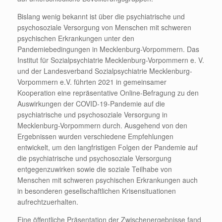
Bislang wenig bekannt ist über die psychiatrische und
psychosoziale Versorgung von Menschen mit schweren
psychischen Erkrankungen unter den
Pandemiebedingungen in Mecklenburg-Vorpommern. Das
Institut für Sozialpsychiatrie Mecklenburg-Vorpommern e. V.
und der Landesverband Sozialpsychiatrie Mecklenburg-
Vorpommern e.V. führten 2021 in gemeinsamer
Kooperation eine repräsentative Online-Befragung zu den
Auswirkungen der COVID-19-Pandemie auf die
psychiatrische und psychosoziale Versorgung in
Mecklenburg-Vorpommern durch. Ausgehend von den
Ergebnissen wurden verschiedene Empfehlungen
entwickelt, um den langfristigen Folgen der Pandemie auf
die psychiatrische und psychosoziale Versorgung
entgegenzuwirken sowie die soziale Teilhabe von
Menschen mit schweren psychischen Erkrankungen auch
in besonderen gesellschaftlichen Krisensituationen
aufrechtzuerhalten.
Eine öffentliche Präsentation der Zwischenergebnisse fand