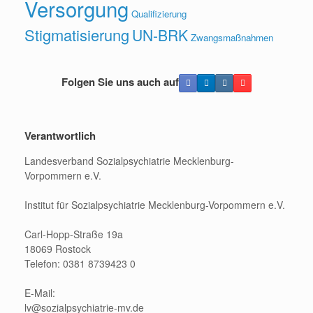
Versorgung
Qualifizierung
Stigmatisierung
UN-BRK
Zwangsmaßnahmen
Folgen Sie uns auch auf
Verantwortlich
Landesverband Sozialpsychiatrie Mecklenburg-
Vorpommern e.V.
Institut für Sozialpsychiatrie Mecklenburg-Vorpommern e.V.
Carl-Hopp-Straße 19a
18069 Rostock
Telefon: 0381 8739423 0
E-Mail:
lv@sozialpsychiatrie-mv.de