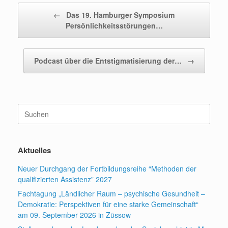
Beitragsnavigation
←
Das 19. Hamburger Symposium
Persönlichkeitsstörungen…
Podcast über die Entstigmatisierung der…
→
Suchen
nach:
Aktuelles
Neuer Durchgang der Fortbildungsreihe “Methoden der
qualifizierten Assistenz” 2027
Fachtagung „Ländlicher Raum – psychische Gesundheit –
Demokratie: Perspektiven für eine starke Gemeinschaft“
am 09. September 2026 in Züssow