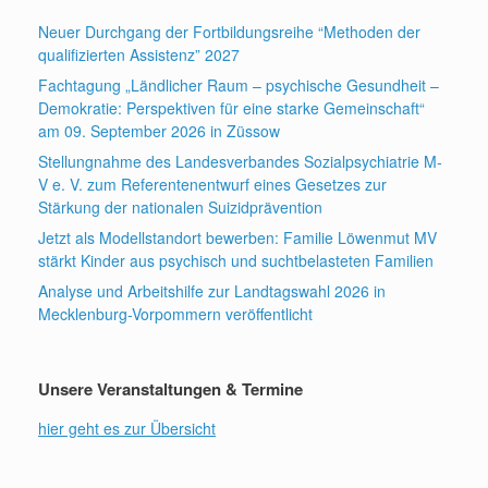
Neuer Durchgang der Fortbildungsreihe “Methoden der
qualifizierten Assistenz” 2027
Fachtagung „Ländlicher Raum – psychische Gesundheit –
Demokratie: Perspektiven für eine starke Gemeinschaft“
am 09. September 2026 in Züssow
Stellungnahme des Landesverbandes Sozialpsychiatrie M-
V e. V. zum Referentenentwurf eines Gesetzes zur
Stärkung der nationalen Suizidprävention
Jetzt als Modellstandort bewerben: Familie Löwenmut MV
stärkt Kinder aus psychisch und suchtbelasteten Familien
Analyse und Arbeitshilfe zur Landtagswahl 2026 in
Mecklenburg-Vorpommern veröffentlicht
Unsere Veranstaltungen & Termine
hier geht es zur Übersicht