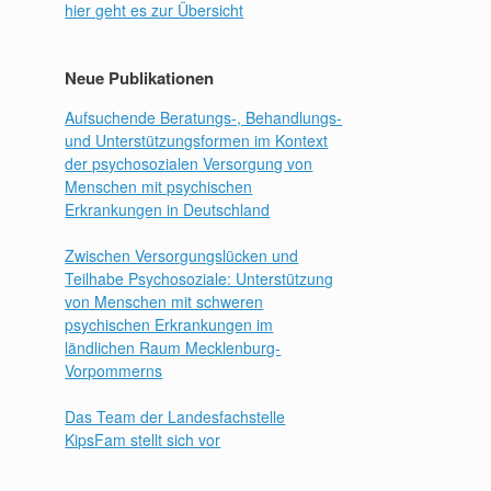
hier geht es zur Übersicht
Neue Publikationen
Aufsuchende Beratungs-, Behandlungs-
und Unterstützungsformen im Kontext
der psychosozialen Versorgung von
Menschen mit psychischen
Erkrankungen in Deutschland
Zwischen Versorgungslücken und
Teilhabe Psychosoziale: Unterstützung
von Menschen mit schweren
psychischen Erkrankungen im
ländlichen Raum Mecklenburg-
Vorpommerns
Das Team der Landesfachstelle
KipsFam stellt sich vor