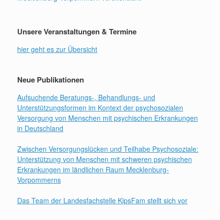
Unsere Veranstaltungen & Termine
hier geht es zur Übersicht
Neue Publikationen
Aufsuchende Beratungs-, Behandlungs- und
Unterstützungsformen im Kontext der psychosozialen
Versorgung von Menschen mit psychischen Erkrankungen
in Deutschland
Zwischen Versorgungslücken und Teilhabe Psychosoziale:
Unterstützung von Menschen mit schweren psychischen
Erkrankungen im ländlichen Raum Mecklenburg-
Vorpommerns
Das Team der Landesfachstelle KipsFam stellt sich vor