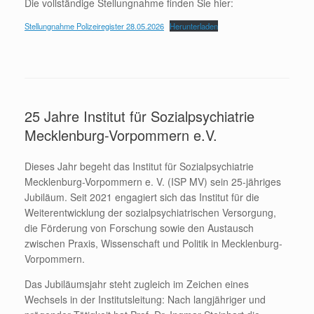
Die vollständige Stellungnahme finden Sie hier:
Stellungnahme Polizeiregister 28.05.2026
Herunterladen
25 Jahre Institut für Sozialpsychiatrie
Mecklenburg-Vorpommern e.V.
Dieses Jahr begeht das Institut für Sozialpsychiatrie
Mecklenburg-Vorpommern e. V. (ISP MV) sein 25-jähriges
Jubiläum. Seit 2021 engagiert sich das Institut für die
Weiterentwicklung der sozialpsychiatrischen Versorgung,
die Förderung von Forschung sowie den Austausch
zwischen Praxis, Wissenschaft und Politik in Mecklenburg-
Vorpommern.
Das Jubiläumsjahr steht zugleich im Zeichen eines
Wechsels in der Institutsleitung: Nach langjähriger und