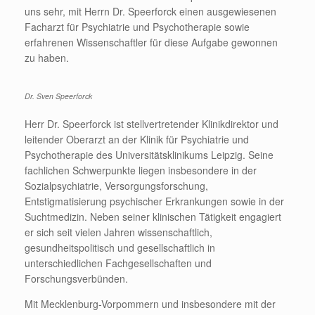
uns sehr, mit Herrn Dr. Speerforck einen ausgewiesenen
Facharzt für Psychiatrie und Psychotherapie sowie
erfahrenen Wissenschaftler für diese Aufgabe gewonnen
zu haben.
Dr. Sven Speerforck
Herr Dr. Speerforck ist stellvertretender Klinikdirektor und
leitender Oberarzt an der Klinik für Psychiatrie und
Psychotherapie des Universitätsklinikums Leipzig. Seine
fachlichen Schwerpunkte liegen insbesondere in der
Sozialpsychiatrie, Versorgungsforschung,
Entstigmatisierung psychischer Erkrankungen sowie in der
Suchtmedizin. Neben seiner klinischen Tätigkeit engagiert
er sich seit vielen Jahren wissenschaftlich,
gesundheitspolitisch und gesellschaftlich in
unterschiedlichen Fachgesellschaften und
Forschungsverbünden.
Mit Mecklenburg-Vorpommern und insbesondere mit der