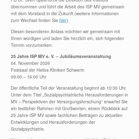
übernommen und führt die Arbeit des ISP MV gemeinsam
mit dem Vorstand in die Zukunft (weitere Informationen
zum Wechsel finden Sie
hier
).
Diesen besonderen Anlass möchten wir gemeinsam mit
Ihnen würdigen und laden Sie herzlich ein, sich folgenden
Termin vorzumerken:
25 Jahre ISP MV e. V. – Jubiläumsveranstaltung
04. November 2026
Festsaal der Helios Kliniken Schwerin
09:00 – 16:00 Uhr
Der öffentliche Teil der Veranstaltung beginnt ab 10:30 Uhr.
Unter dem Titel „Sozialpsychiatrische Herausforderungen in
MV – Perspektiven der Versorgungsforschung“ erwartet Sie
ein festlicher Rahmen mit Grußworten, einem Rückblick auf
25 Jahre ISP MV sowie fachlichen Beiträgen zu aktuellen
Entwicklungen und Herausforderungen der
Sozialpsychiatrie.