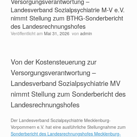
Versorgungsverantwortung –
Landesverband Sozialpsychiatrie M-V e.V.
nimmt Stellung zum BTHG-Sonderbericht
des Landesrechnungshofes
Veröffentlicht am
Mai 31, 2026
von
admin
Von der Kostensteuerung zur
Versorgungsverantwortung –
Landesverband Sozialpsychiatrie MV
nimmt Stellung zum Sonderbericht des
Landesrechnungshofes
Der Landesverband Sozialpsychiatrie Mecklenburg-
Vorpommern e.V. hat eine ausführliche Stellungnahme zum
Sonderbericht des Landesrechnungshofes Mecklenburg-