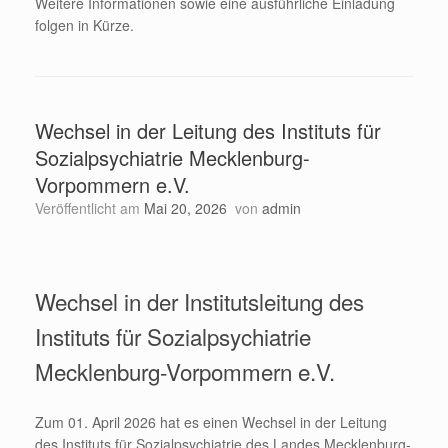
Weitere Informationen sowie eine ausführliche Einladung
folgen in Kürze.
Wechsel in der Leitung des Instituts für
Sozialpsychiatrie Mecklenburg-
Vorpommern e.V.
Veröffentlicht am
Mai 20, 2026
von
admin
Wechsel in der Institutsleitung des
Instituts für Sozialpsychiatrie
Mecklenburg-Vorpommern e.V.
Zum 01. April 2026 hat es einen Wechsel in der Leitung
des Instituts für Sozialpsychiatrie des Landes Mecklenburg-