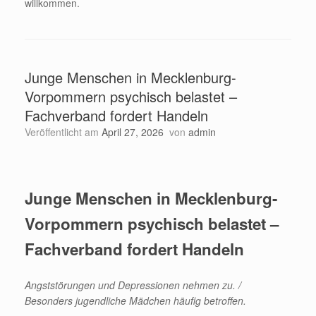
willkommen.
Junge Menschen in Mecklenburg-
Vorpommern psychisch belastet –
Fachverband fordert Handeln
Veröffentlicht am
April 27, 2026
von
admin
Junge Menschen in Mecklenburg-
Vorpommern psychisch belastet –
Fachverband fordert Handeln
Angststörungen und Depressionen nehmen zu. /
Besonders jugendliche Mädchen häufig betroffen.