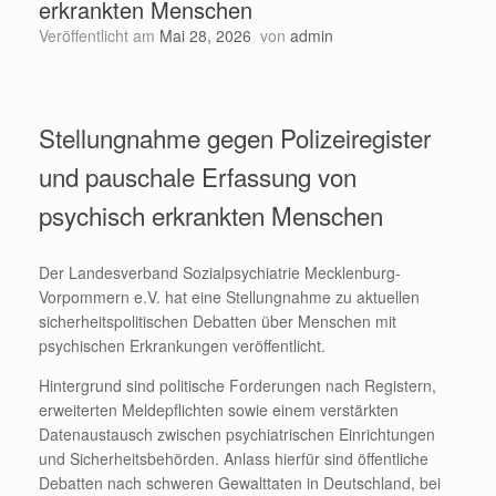
erkrankten Menschen
Veröffentlicht am
Mai 28, 2026
von
admin
Stellungnahme gegen Polizeiregister
und pauschale Erfassung von
psychisch erkrankten Menschen
Der Landesverband Sozialpsychiatrie Mecklenburg-
Vorpommern e.V. hat eine Stellungnahme zu aktuellen
sicherheitspolitischen Debatten über Menschen mit
psychischen Erkrankungen veröffentlicht.
Hintergrund sind politische Forderungen nach Registern,
erweiterten Meldepflichten sowie einem verstärkten
Datenaustausch zwischen psychiatrischen Einrichtungen
und Sicherheitsbehörden. Anlass hierfür sind öffentliche
Debatten nach schweren Gewalttaten in Deutschland, bei