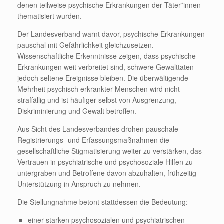
denen teilweise psychische Erkrankungen der Täter*innen
thematisiert wurden.
Der Landesverband warnt davor, psychische Erkrankungen
pauschal mit Gefährlichkeit gleichzusetzen.
Wissenschaftliche Erkenntnisse zeigen, dass psychische
Erkrankungen weit verbreitet sind, schwere Gewalttaten
jedoch seltene Ereignisse bleiben. Die überwältigende
Mehrheit psychisch erkrankter Menschen wird nicht
straffällig und ist häufiger selbst von Ausgrenzung,
Diskriminierung und Gewalt betroffen.
Aus Sicht des Landesverbandes drohen pauschale
Registrierungs- und Erfassungsmaßnahmen die
gesellschaftliche Stigmatisierung weiter zu verstärken, das
Vertrauen in psychiatrische und psychosoziale Hilfen zu
untergraben und Betroffene davon abzuhalten, frühzeitig
Unterstützung in Anspruch zu nehmen.
Die Stellungnahme betont stattdessen die Bedeutung:
einer starken psychosozialen und psychiatrischen