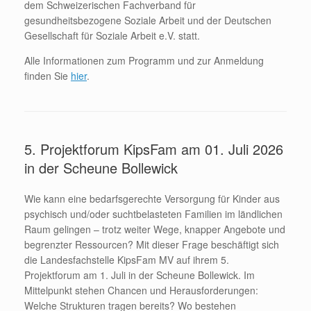
dem Schweizerischen Fachverband für
gesundheitsbezogene Soziale Arbeit und der Deutschen
Gesellschaft für Soziale Arbeit e.V. statt.
Alle Informationen zum Programm und zur Anmeldung
finden Sie
hier
.
5. Projektforum KipsFam am 01. Juli 2026
in der Scheune Bollewick
Wie kann eine bedarfsgerechte Versorgung für Kinder aus
psychisch und/oder suchtbelasteten Familien im ländlichen
Raum gelingen – trotz weiter Wege, knapper Angebote und
begrenzter Ressourcen? Mit dieser Frage beschäftigt sich
die Landesfachstelle KipsFam MV auf ihrem 5.
Projektforum am 1. Juli in der Scheune Bollewick. Im
Mittelpunkt stehen Chancen und Herausforderungen:
Welche Strukturen tragen bereits? Wo bestehen