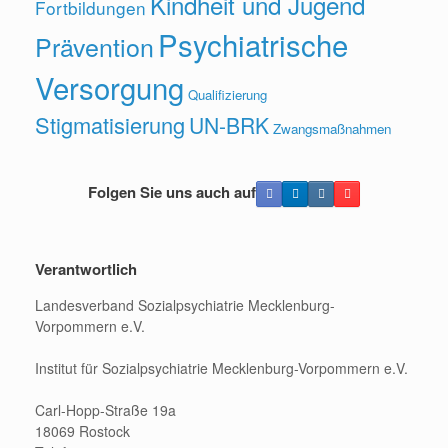
Kindheit und Jugend
Fortbildungen
Psychiatrische
Prävention
Versorgung
Qualifizierung
Stigmatisierung
UN-BRK
Zwangsmaßnahmen
Folgen Sie uns auch auf
Verantwortlich
Landesverband Sozialpsychiatrie Mecklenburg-
Vorpommern e.V.
Institut für Sozialpsychiatrie Mecklenburg-Vorpommern e.V.
Carl-Hopp-Straße 19a
18069 Rostock