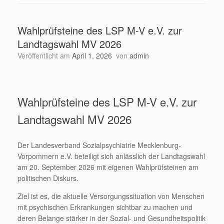
Wahlprüfsteine des LSP M-V e.V. zur
Landtagswahl MV 2026
Veröffentlicht am
April 1, 2026
von
admin
Wahlprüfsteine des LSP M-V e.V. zur
Landtagswahl MV 2026
Der Landesverband Sozialpsychiatrie Mecklenburg-
Vorpommern e.V. beteiligt sich anlässlich der Landtagswahl
am 20. September 2026 mit eigenen Wahlprüfsteinen am
politischen Diskurs.
Ziel ist es, die aktuelle Versorgungssituation von Menschen
mit psychischen Erkrankungen sichtbar zu machen und
deren Belange stärker in der Sozial- und Gesundheitspolitik