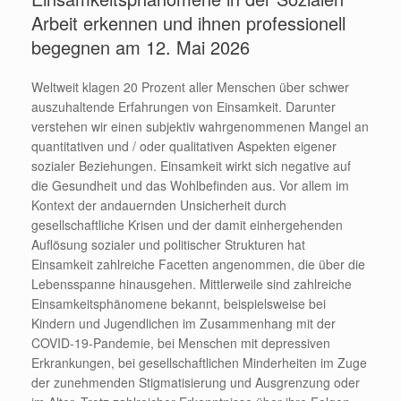
Arbeit erkennen und ihnen professionell
begegnen am 12. Mai 2026
Weltweit klagen 20 Prozent aller Menschen über schwer
auszuhaltende Erfahrungen von Einsamkeit. Darunter
verstehen wir einen subjektiv wahrgenommenen Mangel an
quantitativen und / oder qualitativen Aspekten eigener
sozialer Beziehungen. Einsamkeit wirkt sich negative auf
die Gesundheit und das Wohlbefinden aus. Vor allem im
Kontext der andauernden Unsicherheit durch
gesellschaftliche Krisen und der damit einhergehenden
Auflösung sozialer und politischer Strukturen hat
Einsamkeit zahlreiche Facetten angenommen, die über die
Lebensspanne hinausgehen. Mittlerweile sind zahlreiche
Einsamkeitsphänomene bekannt, beispielsweise bei
Kindern und Jugendlichen im Zusammenhang mit der
COVID-19-Pandemie, bei Menschen mit depressiven
Erkrankungen, bei gesellschaftlichen Minderheiten im Zuge
der zunehmenden Stigmatisierung und Ausgrenzung oder