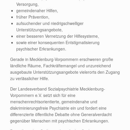
Versorgung,
gemeindenaher Hilfen,
früher Prävention,
aufsuchender und niedrigschwelliger
Unterstützungsangebote,
einer besseren Vernetzung der Hilfesysteme,
sowie einer konsequenten Entstigmatisierung
psychischer Erkrankungen.
Gerade in Mecklenburg-Vorpommern erschweren große
ländliche Räume, Fachkräftemangel und unzureichend
ausgebaute Unterstützungsangebote vielerorts den Zugang
zu verlässlicher Hilfe.
Der Landesverband Sozialpsychiatrie Mecklenburg-
Vorpommern e.V. setzt sich für eine
menschenrechtsorientierte, gemeindenahe und
diskriminierungsfreie Psychiatrie ein und fordert eine
differenzierte öffentliche Debatte ohne Generalverdacht
gegenüber Menschen mit psychischen Erkrankungen.