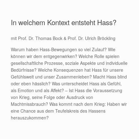
In welchem Kontext entsteht Hass?
mit Prof. Dr. Thomas Bock & Prof. Dr. Ulrich Bröckling
Warum haben Hass-Bewegungen so viel Zulauf? Wie
können wir dem entgegenwirken? Welche Rolle spielen
gesellschaftliche Prozesse, soziale Aspekte und individuelle
Bedürfnisse? Welche Konsequenzen hat Hass für unsere
Gefühlswelt und unser Zusammenleben? Macht Hass blind
oder eben hässlich? Was unterscheidet Hass als Gefühl,
als Emotion und als Affekt? – Ist Hass die Voraussetzung
von Krieg, seine Folge oder Ausdruck von
Machtmissbrauch? Was kommt nach dem Krieg: Haben wir
eine Chance aus dem Teufelskreis des Hassens
herauszukommen?