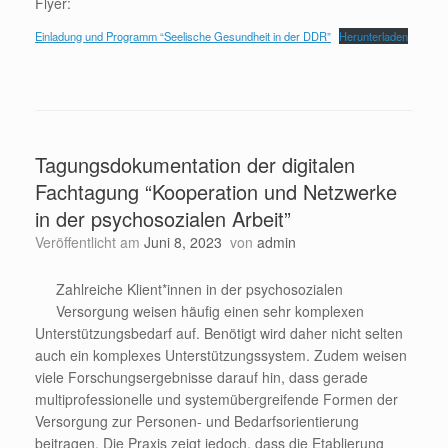
Flyer:
Einladung und Programm “Seelische Gesundheit in der DDR”
Herunterladen
Tagungsdokumentation der digitalen
Fachtagung “Kooperation und Netzwerke
in der psychosozialen Arbeit”
Veröffentlicht am
Juni 8, 2023
von
admin
Zahlreiche Klient*innen in der psychosozialen
Versorgung weisen häufig einen sehr komplexen
Unterstützungsbedarf auf. Benötigt wird daher nicht selten
auch ein komplexes Unterstützungssystem. Zudem weisen
viele Forschungsergebnisse darauf hin, dass gerade
multiprofessionelle und systemübergreifende Formen der
Versorgung zur Personen- und Bedarfsorientierung
beitragen. Die Praxis zeigt jedoch, dass die Etablierung