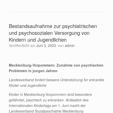
Bestandsaufnahme zur psychiatrischen
und psychosozialen Versorgung von
Kindern und Jugendlichen
Veröffentlicht am
Juni 3, 2023
von
admin
Mecklenburg-Vorpommern: Zunahme von psychischen
Problemen in jungen Jahren
Landesverband fordert bessere Unterstützung für erkrankte
Kinder und Jugendliche
Kinder in Mecklenburg-Vorpommern sind besonders
gefährdet, psychisch zu erkranken. Anlässlich des
Internationalen Kindertags am 1. Juni macht der
Landesverband Sozialpsychiatrie Mecklenburg-