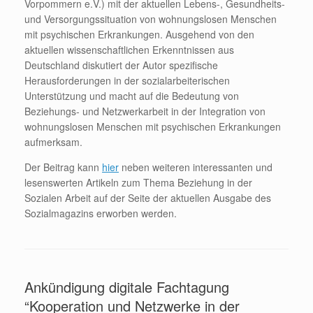
Vorpommern e.V.) mit der aktuellen Lebens-, Gesundheits-
und Versorgungssituation von wohnungslosen Menschen
mit psychischen Erkrankungen. Ausgehend von den
aktuellen wissenschaftlichen Erkenntnissen aus
Deutschland diskutiert der Autor spezifische
Herausforderungen in der sozialarbeiterischen
Unterstützung und macht auf die Bedeutung von
Beziehungs- und Netzwerkarbeit in der Integration von
wohnungslosen Menschen mit psychischen Erkrankungen
aufmerksam.
Der Beitrag kann
hier
neben weiteren interessanten und
lesenswerten Artikeln zum Thema Beziehung in der
Sozialen Arbeit auf der Seite der aktuellen Ausgabe des
Sozialmagazins erworben werden.
Ankündigung digitale Fachtagung
“Kooperation und Netzwerke in der