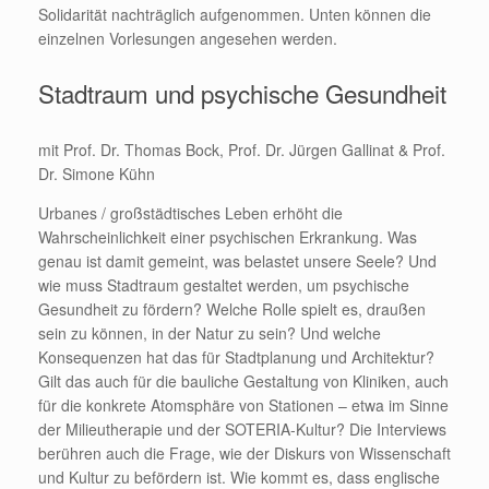
Solidarität nachträglich aufgenommen. Unten können die
einzelnen Vorlesungen angesehen werden.
Stadtraum und psychische Gesundheit
mit Prof. Dr. Thomas Bock, Prof. Dr. Jürgen Gallinat & Prof.
Dr. Simone Kühn
Urbanes / großstädtisches Leben erhöht die
Wahrscheinlichkeit einer psychischen Erkrankung. Was
genau ist damit gemeint, was belastet unsere Seele? Und
wie muss Stadtraum gestaltet werden, um psychische
Gesundheit zu fördern? Welche Rolle spielt es, draußen
sein zu können, in der Natur zu sein? Und welche
Konsequenzen hat das für Stadtplanung und Architektur?
Gilt das auch für die bauliche Gestaltung von Kliniken, auch
für die konkrete Atomsphäre von Stationen – etwa im Sinne
der Milieutherapie und der SOTERIA-Kultur? Die Interviews
berühren auch die Frage, wie der Diskurs von Wissenschaft
und Kultur zu befördern ist. Wie kommt es, dass englische