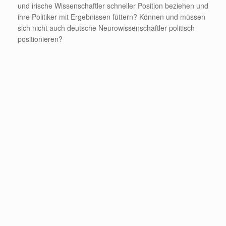
und irische Wissenschaftler schneller Position beziehen und
ihre Politiker mit Ergebnissen füttern? Können und müssen
sich nicht auch deutsche Neurowissenschaftler politisch
positionieren?