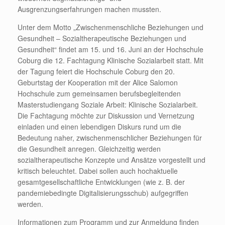
Ausgrenzungserfahrungen machen mussten.
Unter dem Motto „Zwischenmenschliche Beziehungen und
Gesundheit – Sozialtherapeutische Beziehungen und
Gesundheit“ findet am 15. und 16. Juni an der Hochschule
Coburg die 12. Fachtagung Klinische Sozialarbeit statt. Mit
der Tagung feiert die Hochschule Coburg den 20.
Geburtstag der Kooperation mit der Alice Salomon
Hochschule zum gemeinsamen berufsbegleitenden
Masterstudiengang Soziale Arbeit: Klinische Sozialarbeit.
Die Fachtagung möchte zur Diskussion und Vernetzung
einladen und einen lebendigen Diskurs rund um die
Bedeutung naher, zwischenmenschlicher Beziehungen für
die Gesundheit anregen. Gleichzeitig werden
sozialtherapeutische Konzepte und Ansätze vorgestellt und
kritisch beleuchtet. Dabei sollen auch hochaktuelle
gesamtgesellschaftliche Entwicklungen (wie z. B. der
pandemiebedingte Digitalisierungsschub) aufgegriffen
werden.
Informationen zum Programm und zur Anmeldung finden