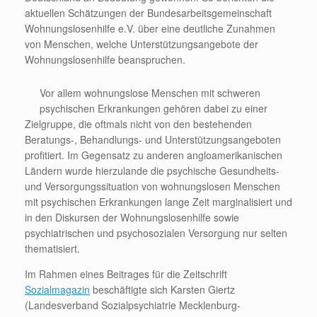
aktuellen Schätzungen der Bundesarbeitsgemeinschaft
Wohnungslosenhilfe e.V. über eine deutliche Zunahmen
von Menschen, welche Unterstützungsangebote der
Wohnungslosenhilfe beanspruchen.
Vor allem wohnungslose Menschen mit schweren
psychischen Erkrankungen gehören dabei zu einer
Zielgruppe, die oftmals nicht von den bestehenden
Beratungs-, Behandlungs- und Unterstützungsangeboten
profitiert. Im Gegensatz zu anderen angloamerikanischen
Ländern wurde hierzulande die psychische Gesundheits-
und Versorgungssituation von wohnungslosen Menschen
mit psychischen Erkrankungen lange Zeit marginalisiert und
in den Diskursen der Wohnungslosenhilfe sowie
psychiatrischen und psychosozialen Versorgung nur selten
thematisiert.
Im Rahmen eines Beitrages für die Zeitschrift
Sozialmagazin
beschäftigte sich Karsten Giertz
(Landesverband Sozialpsychiatrie Mecklenburg-