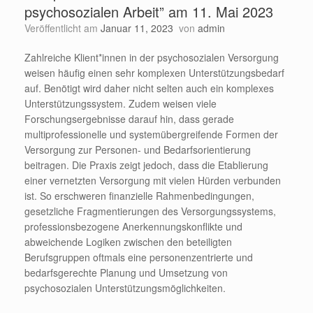
psychosozialen Arbeit” am 11. Mai 2023
Veröffentlicht am
Januar 11, 2023
von
admin
Zahlreiche Klient*innen in der psychosozialen Versorgung
weisen häufig einen sehr komplexen Unterstützungsbedarf
auf. Benötigt wird daher nicht selten auch ein komplexes
Unterstützungssystem. Zudem weisen viele
Forschungsergebnisse darauf hin, dass gerade
multiprofessionelle und systemübergreifende Formen der
Versorgung zur Personen- und Bedarfsorientierung
beitragen. Die Praxis zeigt jedoch, dass die Etablierung
einer vernetzten Versorgung mit vielen Hürden verbunden
ist. So erschweren finanzielle Rahmenbedingungen,
gesetzliche Fragmentierungen des Versorgungssystems,
professionsbezogene Anerkennungskonflikte und
abweichende Logiken zwischen den beteiligten
Berufsgruppen oftmals eine personenzentrierte und
bedarfsgerechte Planung und Umsetzung von
psychosozialen Unterstützungsmöglichkeiten.