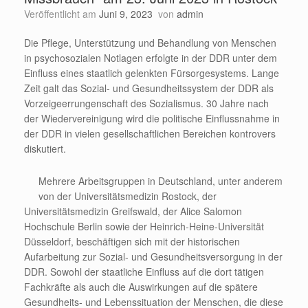
Veröffentlicht am
Juni 9, 2023
von
admin
Die Pflege, Unterstützung und Behandlung von Menschen
in psychosozialen Notlagen erfolgte in der DDR unter dem
Einfluss eines staatlich gelenkten Fürsorgesystems. Lange
Zeit galt das Sozial- und Gesundheitssystem der DDR als
Vorzeigeerrungenschaft des Sozialismus. 30 Jahre nach
der Wiedervereinigung wird die politische Einflussnahme in
der DDR in vielen gesellschaftlichen Bereichen kontrovers
diskutiert.
Mehrere Arbeitsgruppen in Deutschland, unter anderem
von der Universitätsmedizin Rostock, der
Universitätsmedizin Greifswald, der Alice Salomon
Hochschule Berlin sowie der Heinrich-Heine-Universität
Düsseldorf, beschäftigen sich mit der historischen
Aufarbeitung zur Sozial- und Gesundheitsversorgung in der
DDR. Sowohl der staatliche Einfluss auf die dort tätigen
Fachkräfte als auch die Auswirkungen auf die spätere
Gesundheits- und Lebenssituation der Menschen, die diese