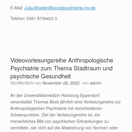
E-Mail:
Julia.Moeller@sozialpsychiatrie-mv.de
Telefon: 0381 8739423 0
Videovorlesungsreihe Anthropologische
Psychiatrie zum Thema Stadtraum und
psychische Gesundheit
Veröffentlicht am
November 28, 2022
von
admin
An der Universitätsmedizin Hamburg-Eppendorf
veranstaltet Thomas Bock jährlich eine Vorlesungsreihe zur
Anthropologischen Psychiatrie mit verschiedenen
Schwerpunkten. Ziel der Vorlesungsreihe ist, ein
menschliches Bild von psychischen Erkrankungen zu
vermitteln, sie nicht auf die Abweichung von Normen oder