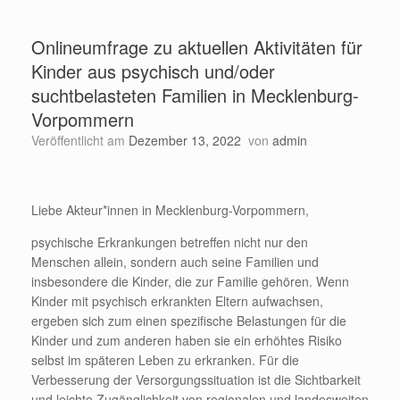
Onlineumfrage zu aktuellen Aktivitäten für
Kinder aus psychisch und/oder
suchtbelasteten Familien in Mecklenburg-
Vorpommern
Veröffentlicht am
Dezember 13, 2022
von
admin
Liebe Akteur*innen in Mecklenburg-Vorpommern,
psychische Erkrankungen betreffen nicht nur den
Menschen allein, sondern auch seine Familien und
insbesondere die Kinder, die zur Familie gehören. Wenn
Kinder mit psychisch erkrankten Eltern aufwachsen,
ergeben sich zum einen spezifische Belastungen für die
Kinder und zum anderen haben sie ein erhöhtes Risiko
selbst im späteren Leben zu erkranken. Für die
Verbesserung der Versorgungssituation ist die Sichtbarkeit
und leichte Zugänglichkeit von regionalen und landesweiten