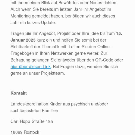
mit Ihnen einen Blick auf Bewährtes oder Neues richten.
Auch wenn Sie bereits im letzten Jahr ihr Angebot im
Monitoring gemeldet haben, benötigen wir auch dieses
Jahr ein kurzes Update.
Tragen Sie Ihr Angebot, Projekt oder Ihre Idee bis zum
15.
Januar 2023
kurz ein und helfen Sie somit bei der
Sichtbarkeit der Thematik mit. Leiten Sie den Online –
Fragebogen in Ihren Netzwerken gerne weiter. Zur
Befragung gelangen Sie entweder über den QR-Code oder
hier über diesen Link
. Bei Fragen dazu, wenden Sie sich
gerne an unser Projektteam.
Kontakt
Landeskoordination Kinder aus psychisch und/oder
suchtbelasteten Familien
Carl-Hopp-Straße 19a
18069 Rostock