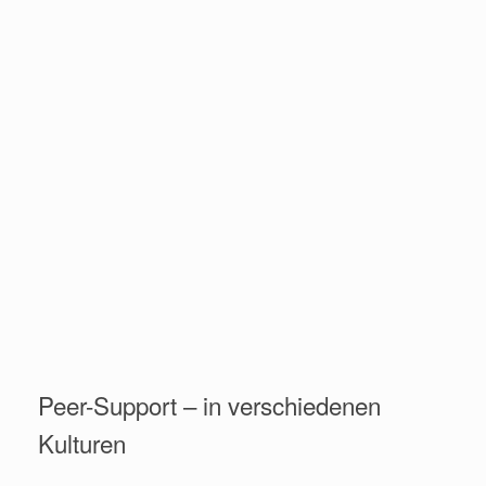
Peer-Support – in verschiedenen
Kulturen