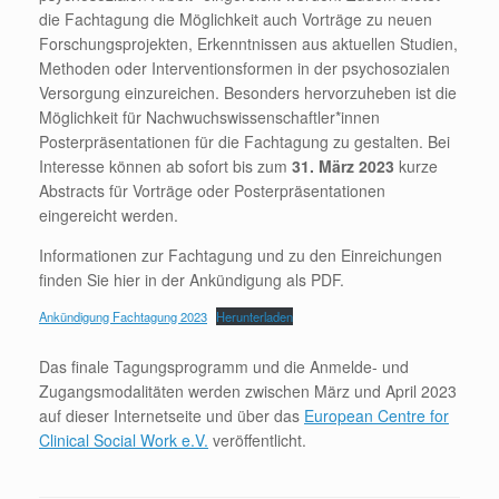
die Fachtagung die Möglichkeit auch Vorträge zu neuen
Forschungsprojekten, Erkenntnissen aus aktuellen Studien,
Methoden oder Interventionsformen in der psychosozialen
Versorgung einzureichen. Besonders hervorzuheben ist die
Möglichkeit für Nachwuchswissenschaftler*innen
Posterpräsentationen für die Fachtagung zu gestalten. Bei
Interesse können ab sofort bis zum
31. März 2023
kurze
Abstracts für Vorträge oder Posterpräsentationen
eingereicht werden.
Informationen zur Fachtagung und zu den Einreichungen
finden Sie hier in der Ankündigung als PDF.
Ankündigung Fachtagung 2023
Herunterladen
Das finale Tagungsprogramm und die Anmelde- und
Zugangsmodalitäten werden zwischen März und April 2023
auf dieser Internetseite und über das
European Centre for
Clinical Social Work e.V.
veröffentlicht.