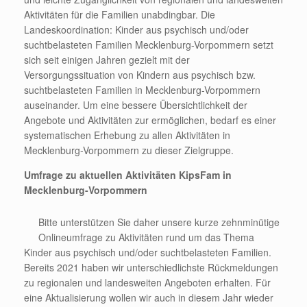
Aktivitäten für die Familien unabdingbar. Die
Landeskoordination: Kinder aus psychisch und/oder
suchtbelasteten Familien Mecklenburg-Vorpommern setzt
sich seit einigen Jahren gezielt mit der
Versorgungssituation von Kindern aus psychisch bzw.
suchtbelasteten Familien in Mecklenburg-Vorpommern
auseinander. Um eine bessere Übersichtlichkeit der
Angebote und Aktivitäten zur ermöglichen, bedarf es einer
systematischen Erhebung zu allen Aktivitäten in
Mecklenburg-Vorpommern zu dieser Zielgruppe.
Umfrage zu aktuellen Aktivitäten KipsFam in
Mecklenburg-Vorpommern
Bitte unterstützen Sie daher unsere kurze zehnminütige
Onlineumfrage zu Aktivitäten rund um das Thema
Kinder aus psychisch und/oder suchtbelasteten Familien.
Bereits 2021 haben wir unterschiedlichste Rückmeldungen
zu regionalen und landesweiten Angeboten erhalten. Für
eine Aktualisierung wollen wir auch in diesem Jahr wieder