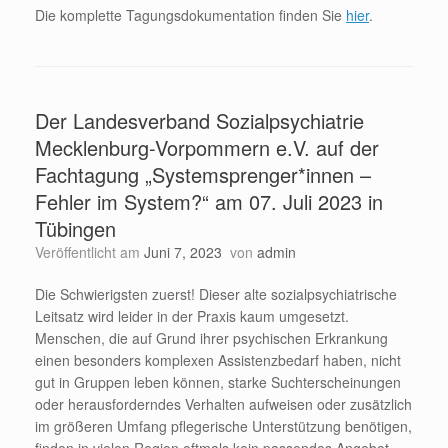
Die komplette Tagungsdokumentation finden Sie
hier
.
Der Landesverband Sozialpsychiatrie
Mecklenburg-Vorpommern e.V. auf der
Fachtagung „Systemsprenger*innen –
Fehler im System?“ am 07. Juli 2023 in
Tübingen
Veröffentlicht am
Juni 7, 2023
von
admin
Die Schwierigsten zuerst! Dieser alte sozialpsychiatrische
Leitsatz wird leider in der Praxis kaum umgesetzt.
Menschen, die auf Grund ihrer psychischen Erkrankung
einen besonders komplexen Assistenzbedarf haben, nicht
gut in Gruppen leben können, starke Suchterscheinungen
oder herausforderndes Verhalten aufweisen oder zusätzlich
im größeren Umfang pflegerische Unterstützung benötigen,