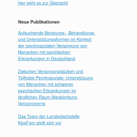
hier geht es zur Übersicht
Neue Publikationen
Aufsuchende Beratungs-, Behandlungs-
und Unterstützungsformen im Kontext
der psychosozialen Versorgung von
Menschen mit psychischen
Erkrankungen in Deutschland
Zwischen Versorgungslücken und
Teilhabe Psychosoziale: Unterstützung
von Menschen mit schweren
psychischen Erkrankungen im
ländlichen Raum Mecklenburg-
Vorpommerns
Das Team der Landesfachstelle
KipsFam stellt sich vor