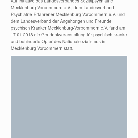
Auf Initiative des Landesverbandes Sozialpsychiatrie
Mecklenburg-Vorpommern e.V., dem Landesverband
Psychiatrie-Erfahrener Mecklenburg-Vorpommern e.V. und
dem Landesverband der Angehörigen und Freunde
psychisch Kranker Mecklenburg-Vorpommern e.V. fand am
17.01.2018 die Gendenkveranstaltung für psychisch kranke
und behinderte Opfer des Nationalsozialismus in
Mecklenburg-Vorpommern statt.