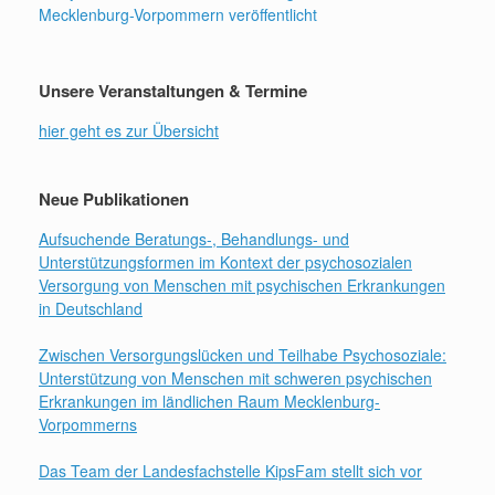
Mecklenburg-Vorpommern veröffentlicht
Unsere Veranstaltungen & Termine
hier geht es zur Übersicht
Neue Publikationen
Aufsuchende Beratungs-, Behandlungs- und
Unterstützungsformen im Kontext der psychosozialen
Versorgung von Menschen mit psychischen Erkrankungen
in Deutschland
Zwischen Versorgungslücken und Teilhabe Psychosoziale:
Unterstützung von Menschen mit schweren psychischen
Erkrankungen im ländlichen Raum Mecklenburg-
Vorpommerns
Das Team der Landesfachstelle KipsFam stellt sich vor