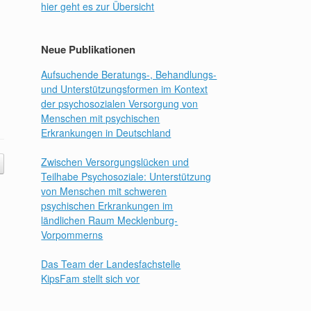
hier geht es zur Übersicht
Neue Publikationen
Aufsuchende Beratungs-, Behandlungs-
und Unterstützungsformen im Kontext
der psychosozialen Versorgung von
Menschen mit psychischen
Erkrankungen in Deutschland
Zwischen Versorgungslücken und
Teilhabe Psychosoziale: Unterstützung
von Menschen mit schweren
psychischen Erkrankungen im
ländlichen Raum Mecklenburg-
Vorpommerns
Das Team der Landesfachstelle
KipsFam stellt sich vor