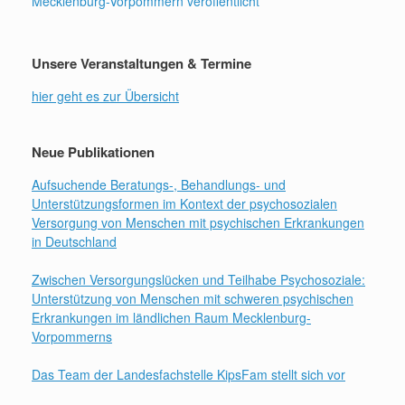
Mecklenburg-Vorpommern veröffentlicht
Unsere Veranstaltungen & Termine
hier geht es zur Übersicht
Neue Publikationen
Aufsuchende Beratungs-, Behandlungs- und
Unterstützungsformen im Kontext der psychosozialen
Versorgung von Menschen mit psychischen Erkrankungen
in Deutschland
Zwischen Versorgungslücken und Teilhabe Psychosoziale:
Unterstützung von Menschen mit schweren psychischen
Erkrankungen im ländlichen Raum Mecklenburg-
Vorpommerns
Das Team der Landesfachstelle KipsFam stellt sich vor