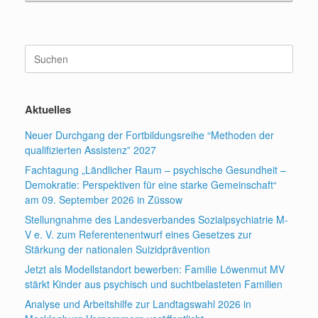
Suchen
nach:
Aktuelles
Neuer Durchgang der Fortbildungsreihe “Methoden der
qualifizierten Assistenz” 2027
Fachtagung „Ländlicher Raum – psychische Gesundheit –
Demokratie: Perspektiven für eine starke Gemeinschaft“
am 09. September 2026 in Züssow
Stellungnahme des Landesverbandes Sozialpsychiatrie M-
V e. V. zum Referentenentwurf eines Gesetzes zur
Stärkung der nationalen Suizidprävention
Jetzt als Modellstandort bewerben: Familie Löwenmut MV
stärkt Kinder aus psychisch und suchtbelasteten Familien
Analyse und Arbeitshilfe zur Landtagswahl 2026 in