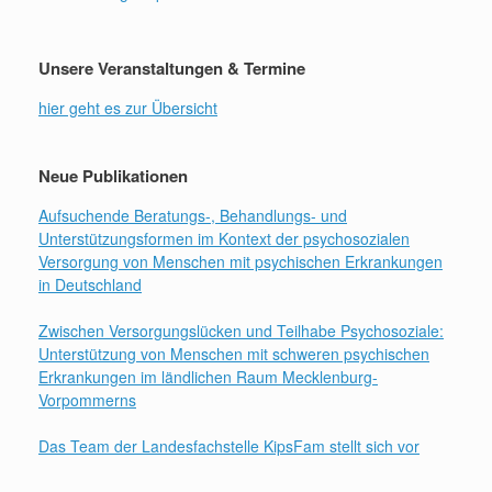
Unsere Veranstaltungen & Termine
hier geht es zur Übersicht
Neue Publikationen
Aufsuchende Beratungs-, Behandlungs- und
Unterstützungsformen im Kontext der psychosozialen
Versorgung von Menschen mit psychischen Erkrankungen
in Deutschland
Zwischen Versorgungslücken und Teilhabe Psychosoziale:
Unterstützung von Menschen mit schweren psychischen
Erkrankungen im ländlichen Raum Mecklenburg-
Vorpommerns
Das Team der Landesfachstelle KipsFam stellt sich vor