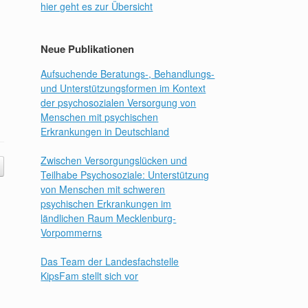
hier geht es zur Übersicht
Neue Publikationen
Aufsuchende Beratungs-, Behandlungs-
und Unterstützungsformen im Kontext
der psychosozialen Versorgung von
Menschen mit psychischen
Erkrankungen in Deutschland
Zwischen Versorgungslücken und
Teilhabe Psychosoziale: Unterstützung
von Menschen mit schweren
psychischen Erkrankungen im
ländlichen Raum Mecklenburg-
Vorpommerns
Das Team der Landesfachstelle
KipsFam stellt sich vor