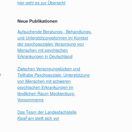
hier geht es zur Übersicht
Neue Publikationen
Aufsuchende Beratungs-, Behandlungs-
und Unterstützungsformen im Kontext
der psychosozialen Versorgung von
Menschen mit psychischen
Erkrankungen in Deutschland
Zwischen Versorgungslücken und
n
Teilhabe Psychosoziale: Unterstützung
von Menschen mit schweren
psychischen Erkrankungen im
ländlichen Raum Mecklenburg-
Vorpommerns
Das Team der Landesfachstelle
KipsFam stellt sich vor