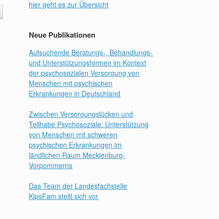
hier geht es zur Übersicht
Neue Publikationen
Aufsuchende Beratungs-, Behandlungs-
und Unterstützungsformen im Kontext
der psychosozialen Versorgung von
Menschen mit psychischen
Erkrankungen in Deutschland
Zwischen Versorgungslücken und
Teilhabe Psychosoziale: Unterstützung
von Menschen mit schweren
psychischen Erkrankungen im
ländlichen Raum Mecklenburg-
Vorpommerns
Das Team der Landesfachstelle
KipsFam stellt sich vor