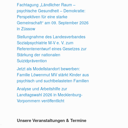
Fachtagung „Ländlicher Raum –
psychische Gesundheit – Demokratie:
Perspektiven für eine starke
Gemeinschaft“ am 09. September 2026
in Züssow
Stellungnahme des Landesverbandes
Sozialpsychiatrie M-V e. V. zum
Referentenentwurf eines Gesetzes zur
Stärkung der nationalen
Suizidprävention
Jetzt als Modellstandort bewerben:
Familie Löwenmut MV stärkt Kinder aus
psychisch und suchtbelasteten Familien
Analyse und Arbeitshilfe zur
Landtagswahl 2026 in Mecklenburg-
Vorpommern veröffentlicht
Unsere Veranstaltungen & Termine