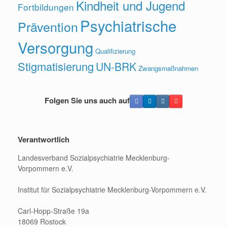
Kindheit und Jugend
Fortbildungen
Psychiatrische
Prävention
Versorgung
Qualifizierung
Stigmatisierung
UN-BRK
Zwangsmaßnahmen
Folgen Sie uns auch auf
Verantwortlich
Landesverband Sozialpsychiatrie Mecklenburg-
Vorpommern e.V.
Institut für Sozialpsychiatrie Mecklenburg-Vorpommern e.V.
Carl-Hopp-Straße 19a
18069 Rostock