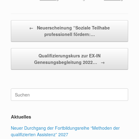
Beitragsnavigation
←
Neuerscheinung “Soziale Teilhabe
professionell fördern:…
Qualifizierungskurs zur EX-IN
Genesungsbegleitung 2022…
→
Suchen
nach:
Aktuelles
Neuer Durchgang der Fortbildungsreihe “Methoden der
qualifizierten Assistenz” 2027