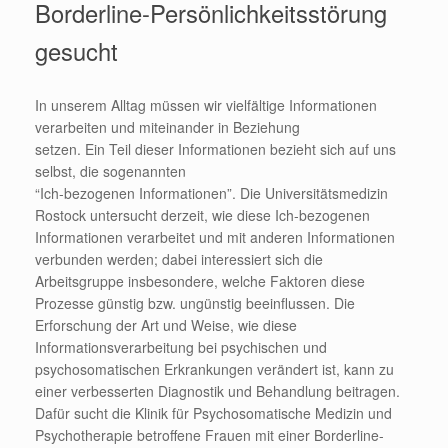
Borderline-Persönlichkeitsstörung
gesucht
In unserem Alltag müssen wir vielfältige Informationen
verarbeiten und miteinander in Beziehung
setzen. Ein Teil dieser Informationen bezieht sich auf uns
selbst, die sogenannten
“Ich-bezogenen Informationen”. Die Universitätsmedizin
Rostock untersucht derzeit, wie diese Ich-bezogenen
Informationen verarbeitet und mit anderen Informationen
verbunden werden; dabei interessiert sich die
Arbeitsgruppe insbesondere, welche Faktoren diese
Prozesse günstig bzw. ungünstig beeinflussen. Die
Erforschung der Art und Weise, wie diese
Informationsverarbeitung bei psychischen und
psychosomatischen Erkrankungen verändert ist, kann zu
einer verbesserten Diagnostik und Behandlung beitragen.
Dafür sucht die Klinik für Psychosomatische Medizin und
Psychotherapie betroffene Frauen mit einer Borderline-