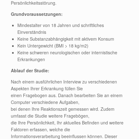
Persönlichkeitsstörung.
Grundvoraussetzungen:
Mindestalter von 18 Jahren und schriftliches
Einverständnis
Keine Substanzabhängigkeit mit aktivem Konsum
Kein Untergewicht (BMI > 18 kg/m2)
Keine schweren neurologischen oder internistische
Erkrankungen
Ablauf der Studie:
Nach einem ausführlichen Interview zu verschiedenen
Aspekten Ihrer Erkrankung füllen Sie
einen Fragebogen aus. Danach bearbeiten Sie an einem
Computer verschiedene Aufgaben,
bei denen Ihre Reaktionszeit gemessen wird. Zudem
umfasst die Studie weitere Fragebögen,
die Ihre Persönlichkeit, Ihr aktuelles Befinden und weitere
Faktoren erfassen, welche die
Informationsverarbeitung beeinflussen können. Dieser