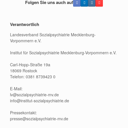
Folgen Sie uns auch auf
Verantwortlich
Landesverband Sozialpsychiatrie Mecklenburg-
Vorpommern e.V.
Institut für Sozialpsychiatrie Mecklenburg-Vorpommern e.V.
Carl-Hopp-Straße 19a
18069 Rostock
Telefon: 0381 8739423 0
E-Mail:
lv@sozialpsychiatrie-mv.de
info@institut-sozialpsychiatrie.de
Pressekontakt:
presse@sozialpsychiatrie-mv.de