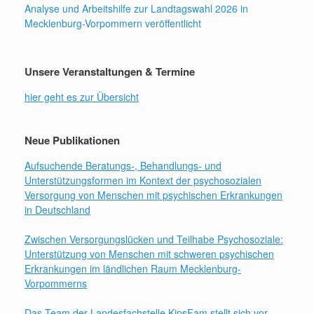
Analyse und Arbeitshilfe zur Landtagswahl 2026 in
Mecklenburg-Vorpommern veröffentlicht
Unsere Veranstaltungen & Termine
hier geht es zur Übersicht
Neue Publikationen
Aufsuchende Beratungs-, Behandlungs- und
Unterstützungsformen im Kontext der psychosozialen
Versorgung von Menschen mit psychischen Erkrankungen
in Deutschland
Zwischen Versorgungslücken und Teilhabe Psychosoziale:
Unterstützung von Menschen mit schweren psychischen
Erkrankungen im ländlichen Raum Mecklenburg-
Vorpommerns
Das Team der Landesfachstelle KipsFam stellt sich vor