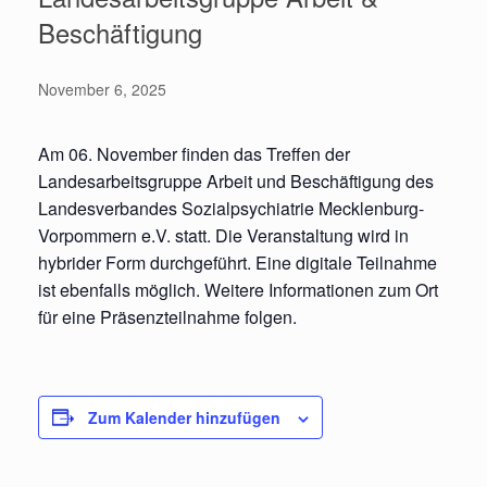
Beschäftigung
November 6, 2025
Am 06. November finden das Treffen der
Landesarbeitsgruppe Arbeit und Beschäftigung des
Landesverbandes Sozialpsychiatrie Mecklenburg-
Vorpommern e.V. statt. Die Veranstaltung wird in
hybrider Form durchgeführt. Eine digitale Teilnahme
ist ebenfalls möglich. Weitere Informationen zum Ort
für eine Präsenzteilnahme folgen.
Zum Kalender hinzufügen