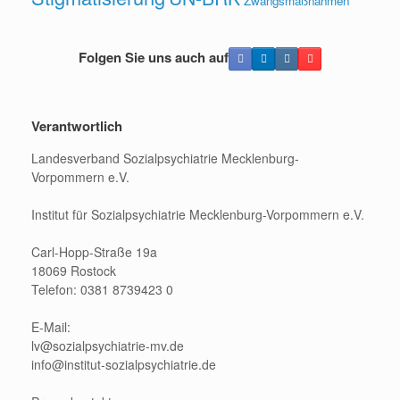
Zwangsmaßnahmen
Folgen Sie uns auch auf
Verantwortlich
Landesverband Sozialpsychiatrie Mecklenburg-
Vorpommern e.V.
Institut für Sozialpsychiatrie Mecklenburg-Vorpommern e.V.
Carl-Hopp-Straße 19a
18069 Rostock
Telefon: 0381 8739423 0
E-Mail:
lv@sozialpsychiatrie-mv.de
info@institut-sozialpsychiatrie.de