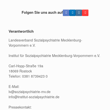
Folgen Sie uns auch auf
Verantwortlich
Landesverband Sozialpsychiatrie Mecklenburg-
Vorpommern e.V.
Institut für Sozialpsychiatrie Mecklenburg-Vorpommern e.V.
Carl-Hopp-Straße 19a
18069 Rostock
Telefon: 0381 8739423 0
E-Mail:
lv@sozialpsychiatrie-mv.de
info@institut-sozialpsychiatrie.de
Pressekontakt: