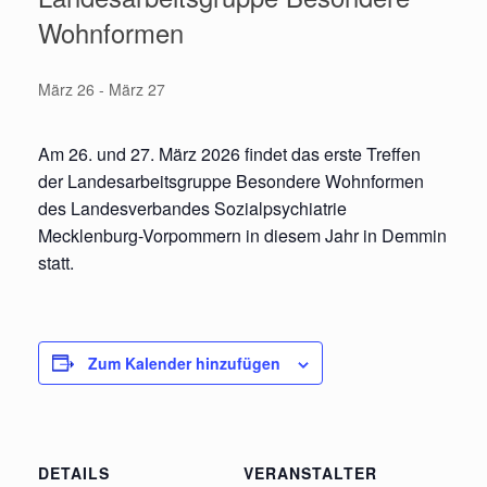
Wohnformen
März 26
-
März 27
Am 26. und 27. März 2026 findet das erste Treffen
der Landesarbeitsgruppe Besondere Wohnformen
des Landesverbandes Sozialpsychiatrie
Mecklenburg-Vorpommern in diesem Jahr in Demmin
statt.
Zum Kalender hinzufügen
DETAILS
VERANSTALTER