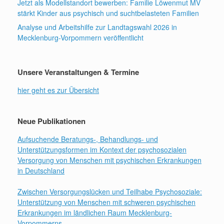
Jetzt als Modellstandort bewerben: Familie Löwenmut MV
stärkt Kinder aus psychisch und suchtbelasteten Familien
Analyse und Arbeitshilfe zur Landtagswahl 2026 in
Mecklenburg-Vorpommern veröffentlicht
Unsere Veranstaltungen & Termine
hier geht es zur Übersicht
Neue Publikationen
Aufsuchende Beratungs-, Behandlungs- und
Unterstützungsformen im Kontext der psychosozialen
Versorgung von Menschen mit psychischen Erkrankungen
in Deutschland
Zwischen Versorgungslücken und Teilhabe Psychosoziale:
Unterstützung von Menschen mit schweren psychischen
Erkrankungen im ländlichen Raum Mecklenburg-
Vorpommerns