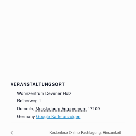
VERANSTALTUNGSORT
Wohnzentrum Devener Holz
Reiherweg 1
Demmin
,
Mecklenburg-Vorpommern
17109
Germany
Google Karte anzeigen
Kostenlose Online-Fachtagung: Einsamkeit