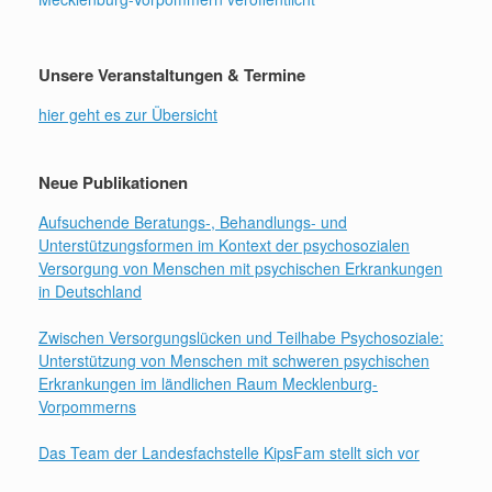
Unsere Veranstaltungen & Termine
hier geht es zur Übersicht
Neue Publikationen
Aufsuchende Beratungs-, Behandlungs- und
Unterstützungsformen im Kontext der psychosozialen
Versorgung von Menschen mit psychischen Erkrankungen
in Deutschland
Zwischen Versorgungslücken und Teilhabe Psychosoziale:
Unterstützung von Menschen mit schweren psychischen
Erkrankungen im ländlichen Raum Mecklenburg-
Vorpommerns
Das Team der Landesfachstelle KipsFam stellt sich vor